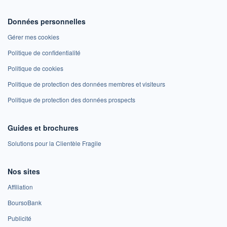
Données personnelles
Gérer mes cookies
Politique de confidentialité
Politique de cookies
Politique de protection des données membres et visiteurs
Politique de protection des données prospects
Guides et brochures
Solutions pour la Clientèle Fragile
Nos sites
Affiliation
BoursoBank
Publicité