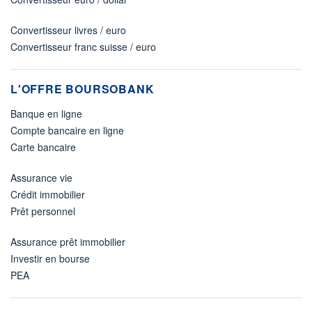
Convertisseur livres / euro
Convertisseur franc suisse / euro
L'OFFRE BOURSOBANK
Banque en ligne
Compte bancaire en ligne
Carte bancaire
Assurance vie
Crédit immobilier
Prêt personnel
Assurance prêt immobilier
Investir en bourse
PEA