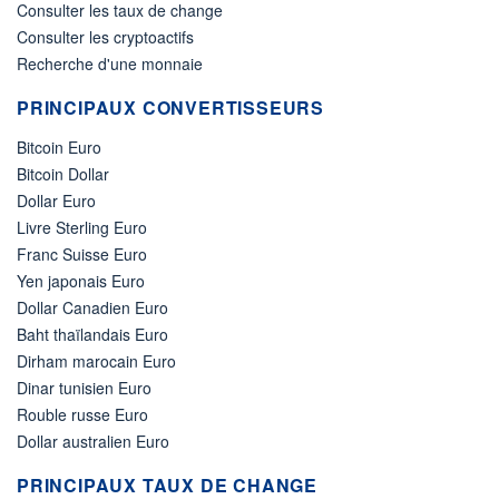
Consulter les taux de change
Consulter les cryptoactifs
Recherche d'une monnaie
PRINCIPAUX CONVERTISSEURS
Bitcoin Euro
Bitcoin Dollar
Dollar Euro
Livre Sterling Euro
Franc Suisse Euro
Yen japonais Euro
Dollar Canadien Euro
Baht thaïlandais Euro
Dirham marocain Euro
Dinar tunisien Euro
Rouble russe Euro
Dollar australien Euro
PRINCIPAUX TAUX DE CHANGE