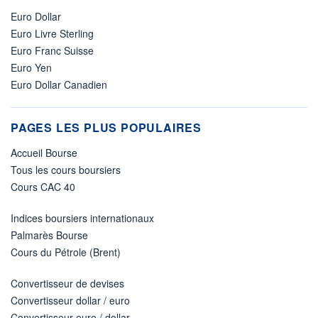
Euro Dollar
Euro Livre Sterling
Euro Franc Suisse
Euro Yen
Euro Dollar Canadien
PAGES LES PLUS POPULAIRES
Accueil Bourse
Tous les cours boursiers
Cours CAC 40
Indices boursiers internationaux
Palmarès Bourse
Cours du Pétrole (Brent)
Convertisseur de devises
Convertisseur dollar / euro
Convertisseur euro / dollar