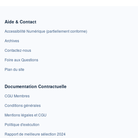
Aide & Contact
Accessibilité Numérique (partiellement conforme)
Archives
Contactez-nous
Foire aux Questions
Plan du site
Documentation Contractuelle
CGU Membres
Conditions générales
Mentions légales et CGU
Politique d'exécution
Rapport de meilleure sélection 2024