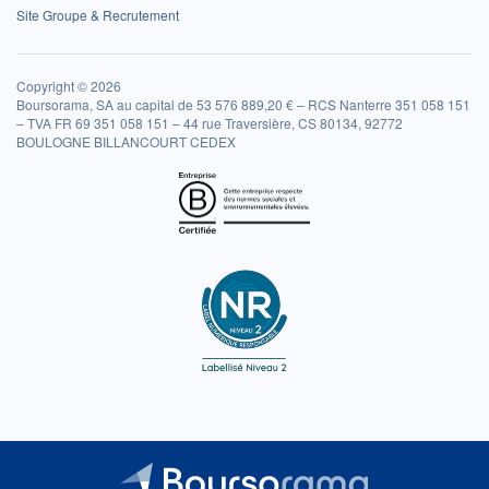
Site Groupe & Recrutement
Copyright © 2026
Boursorama, SA au capital de 53 576 889,20 € – RCS Nanterre 351 058 151
– TVA FR 69 351 058 151 – 44 rue Traversière, CS 80134, 92772
BOULOGNE BILLANCOURT CEDEX