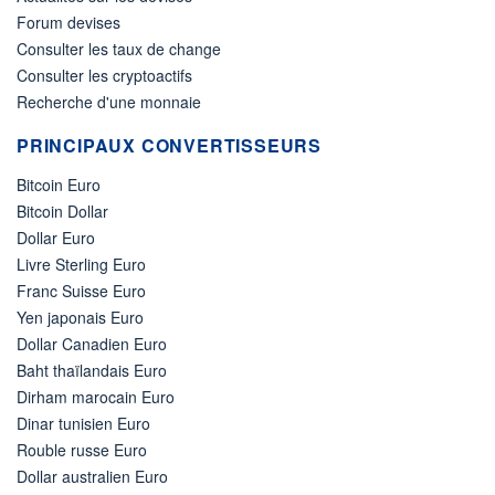
Forum devises
Consulter les taux de change
Consulter les cryptoactifs
Recherche d'une monnaie
PRINCIPAUX CONVERTISSEURS
Bitcoin Euro
Bitcoin Dollar
Dollar Euro
Livre Sterling Euro
Franc Suisse Euro
Yen japonais Euro
Dollar Canadien Euro
Baht thaïlandais Euro
Dirham marocain Euro
Dinar tunisien Euro
Rouble russe Euro
Dollar australien Euro