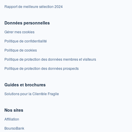
Rapport de meilleure sélection 2024
Données personnelles
Gérer mes cookies
Politique de confidentialité
Politique de cookies
Politique de protection des données membres et visiteurs
Politique de protection des données prospects
Guides et brochures
Solutions pour la Clientèle Fragile
Nos sites
Affiliation
BoursoBank