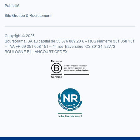
Publicité
Site Groupe & Recrutement
Copyright © 2026
Boursorama, SA au capital de 53 576 889,20 € – RCS Nanterre 351 058 151
– TVA FR 69 351 058 151 – 44 rue Traversière, CS 80134, 92772
BOULOGNE BILLANCOURT CEDEX