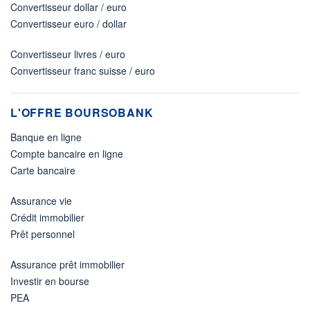
Convertisseur dollar / euro
Convertisseur euro / dollar
Convertisseur livres / euro
Convertisseur franc suisse / euro
L'OFFRE BOURSOBANK
Banque en ligne
Compte bancaire en ligne
Carte bancaire
Assurance vie
Crédit immobilier
Prêt personnel
Assurance prêt immobilier
Investir en bourse
PEA