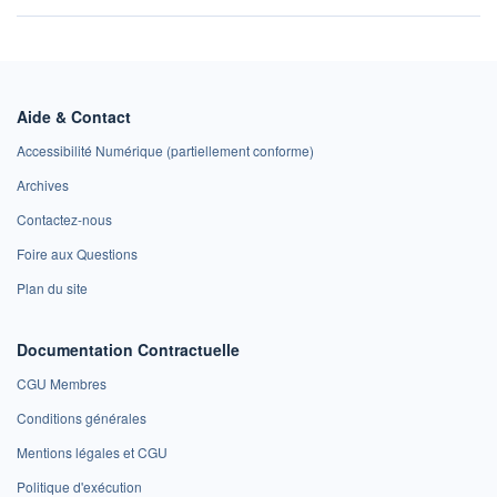
Aide & Contact
Accessibilité Numérique (partiellement conforme)
Archives
Contactez-nous
Foire aux Questions
Plan du site
Documentation Contractuelle
CGU Membres
Conditions générales
Mentions légales et CGU
Politique d'exécution