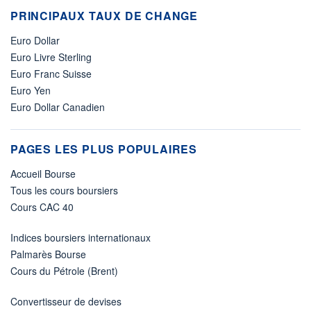
PRINCIPAUX TAUX DE CHANGE
Euro Dollar
Euro Livre Sterling
Euro Franc Suisse
Euro Yen
Euro Dollar Canadien
PAGES LES PLUS POPULAIRES
Accueil Bourse
Tous les cours boursiers
Cours CAC 40
Indices boursiers internationaux
Palmarès Bourse
Cours du Pétrole (Brent)
Convertisseur de devises