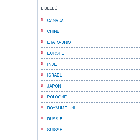
LIBELLÉ
CANADA
CHINE
ÉTATS-UNIS
EUROPE
INDE
ISRAËL
JAPON
POLOGNE
ROYAUME-UNI
RUSSIE
SUISSE