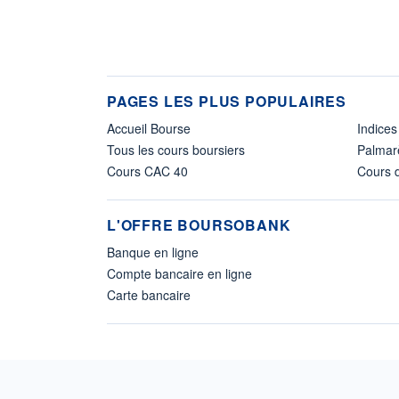
PAGES LES PLUS POPULAIRES
Accueil Bourse
Indices
Tous les cours boursiers
Palmar
Cours CAC 40
Cours d
L'OFFRE BOURSOBANK
Banque en ligne
Compte bancaire en ligne
Carte bancaire