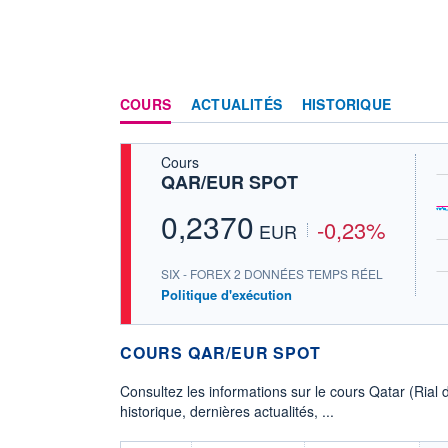
COURS
ACTUALITÉS
HISTORIQUE
Cours
QAR/EUR SPOT
0,2370
-0,23%
EUR
SIX - FOREX 2 DONNÉES TEMPS RÉEL
Politique d'exécution
COURS QAR/EUR SPOT
Consultez les informations sur le cours Qatar (Ria
historique, dernières actualités, ...