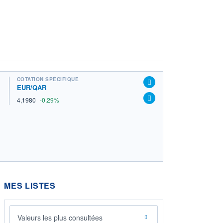
COTATION SPÉCIFIQUE
EUR/QAR
4,1980
-0,29%
MES LISTES
Valeurs les plus consultées