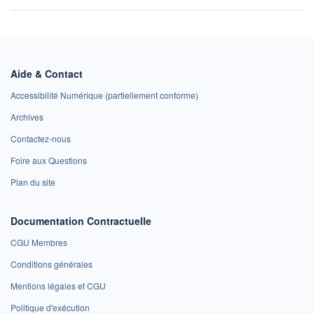
Aide & Contact
Accessibilité Numérique (partiellement conforme)
Archives
Contactez-nous
Foire aux Questions
Plan du site
Documentation Contractuelle
CGU Membres
Conditions générales
Mentions légales et CGU
Politique d'exécution