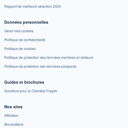
Rapport de meilleure sélection 2024
Données personnelles
Gérer mes cookies
Politique de confidentialité
Politique de cookies
Politique de protection des données membres et visiteurs
Politique de protection des données prospects
Guides et brochures
Solutions pour la Clientèle Fragile
Nos sites
Affiliation
BoursoBank