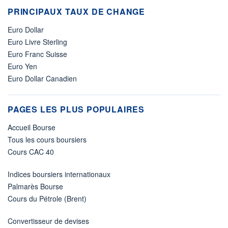
PRINCIPAUX TAUX DE CHANGE
Euro Dollar
Euro Livre Sterling
Euro Franc Suisse
Euro Yen
Euro Dollar Canadien
PAGES LES PLUS POPULAIRES
Accueil Bourse
Tous les cours boursiers
Cours CAC 40
Indices boursiers internationaux
Palmarès Bourse
Cours du Pétrole (Brent)
Convertisseur de devises