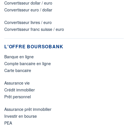
Convertisseur dollar / euro
Convertisseur euro / dollar
Convertisseur livres / euro
Convertisseur franc suisse / euro
L'OFFRE BOURSOBANK
Banque en ligne
Compte bancaire en ligne
Carte bancaire
Assurance vie
Crédit immobilier
Prêt personnel
Assurance prêt immobilier
Investir en bourse
PEA