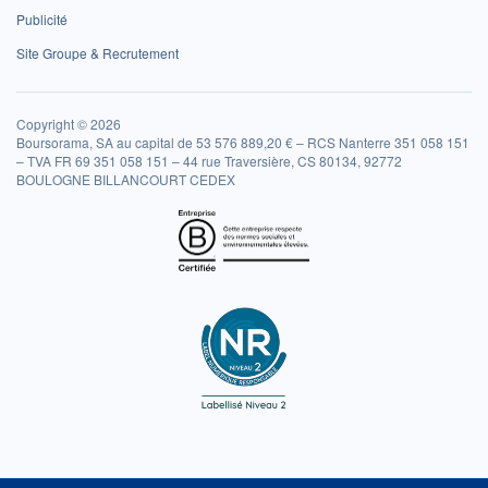
Publicité
Site Groupe & Recrutement
Copyright © 2026
Boursorama, SA au capital de 53 576 889,20 € – RCS Nanterre 351 058 151
– TVA FR 69 351 058 151 – 44 rue Traversière, CS 80134, 92772
BOULOGNE BILLANCOURT CEDEX