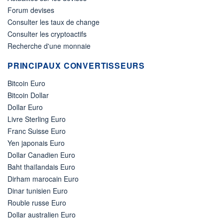
Forum devises
Consulter les taux de change
Consulter les cryptoactifs
Recherche d'une monnaie
PRINCIPAUX CONVERTISSEURS
Bitcoin Euro
Bitcoin Dollar
Dollar Euro
Livre Sterling Euro
Franc Suisse Euro
Yen japonais Euro
Dollar Canadien Euro
Baht thaïlandais Euro
Dirham marocain Euro
Dinar tunisien Euro
Rouble russe Euro
Dollar australien Euro