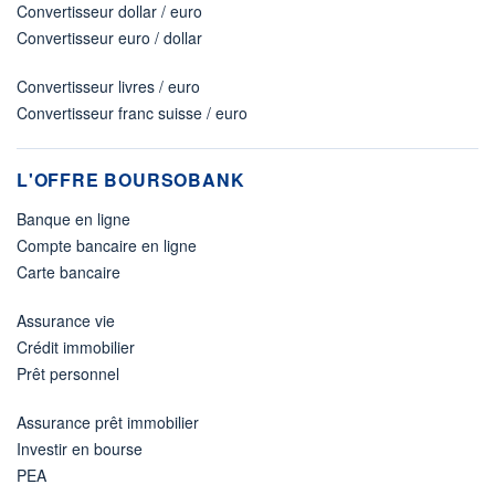
Convertisseur dollar / euro
Convertisseur euro / dollar
Convertisseur livres / euro
Convertisseur franc suisse / euro
L'OFFRE BOURSOBANK
Banque en ligne
Compte bancaire en ligne
Carte bancaire
Assurance vie
Crédit immobilier
Prêt personnel
Assurance prêt immobilier
Investir en bourse
PEA