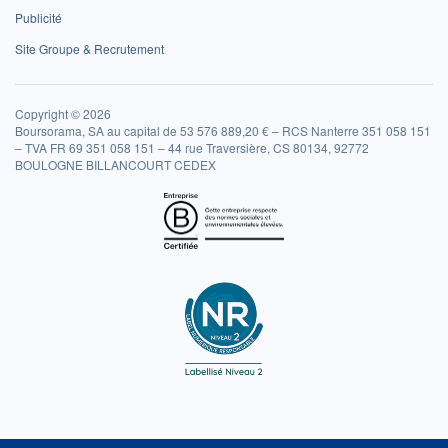
Publicité
Site Groupe & Recrutement
Copyright © 2026
Boursorama, SA au capital de 53 576 889,20 € – RCS Nanterre 351 058 151
– TVA FR 69 351 058 151 – 44 rue Traversière, CS 80134, 92772
BOULOGNE BILLANCOURT CEDEX