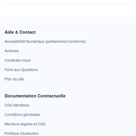
Aide & Contact
Accessibilité Numérique (partiellement conforme)
Archives
Contactez-nous
Foire aux Questions
Plan du site
Documentation Contractuelle
CGU Membres
Conditions générales
Mentions légales et CGU
Politique d'exécution