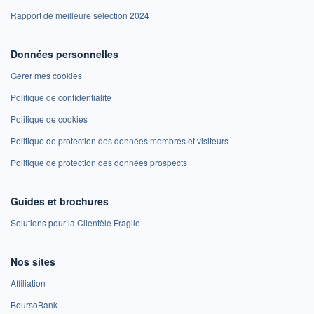
Rapport de meilleure sélection 2024
Données personnelles
Gérer mes cookies
Politique de confidentialité
Politique de cookies
Politique de protection des données membres et visiteurs
Politique de protection des données prospects
Guides et brochures
Solutions pour la Clientèle Fragile
Nos sites
Affiliation
BoursoBank