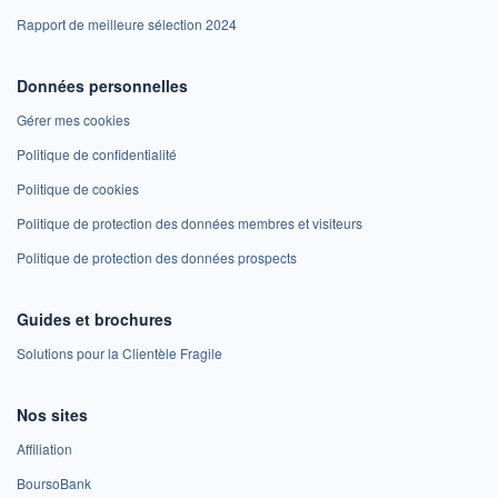
Rapport de meilleure sélection 2024
Données personnelles
Gérer mes cookies
Politique de confidentialité
Politique de cookies
Politique de protection des données membres et visiteurs
Politique de protection des données prospects
Guides et brochures
Solutions pour la Clientèle Fragile
Nos sites
Affiliation
BoursoBank