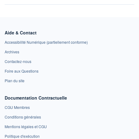
Aide & Contact
Accessibilité Numérique (partiellement conforme)
Archives
Contactez-nous
Foire aux Questions
Plan du site
Documentation Contractuelle
CGU Membres
Conditions générales
Mentions légales et CGU
Politique d'exécution