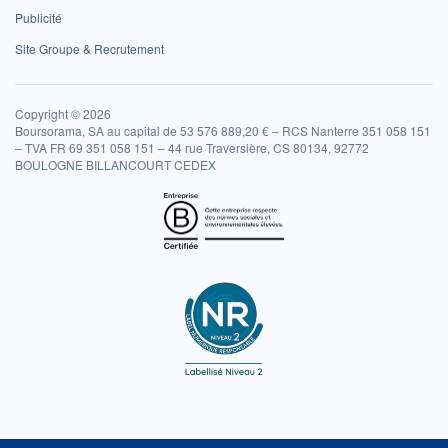
Publicité
Site Groupe & Recrutement
Copyright © 2026
Boursorama, SA au capital de 53 576 889,20 € – RCS Nanterre 351 058 151
– TVA FR 69 351 058 151 – 44 rue Traversière, CS 80134, 92772
BOULOGNE BILLANCOURT CEDEX