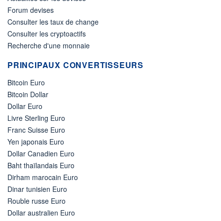
Forum devises
Consulter les taux de change
Consulter les cryptoactifs
Recherche d'une monnaie
PRINCIPAUX CONVERTISSEURS
Bitcoin Euro
Bitcoin Dollar
Dollar Euro
Livre Sterling Euro
Franc Suisse Euro
Yen japonais Euro
Dollar Canadien Euro
Baht thaïlandais Euro
Dirham marocain Euro
Dinar tunisien Euro
Rouble russe Euro
Dollar australien Euro