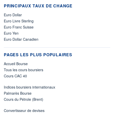
PRINCIPAUX TAUX DE CHANGE
Euro Dollar
Euro Livre Sterling
Euro Franc Suisse
Euro Yen
Euro Dollar Canadien
PAGES LES PLUS POPULAIRES
Accueil Bourse
Tous les cours boursiers
Cours CAC 40
Indices boursiers internationaux
Palmarès Bourse
Cours du Pétrole (Brent)
Convertisseur de devises