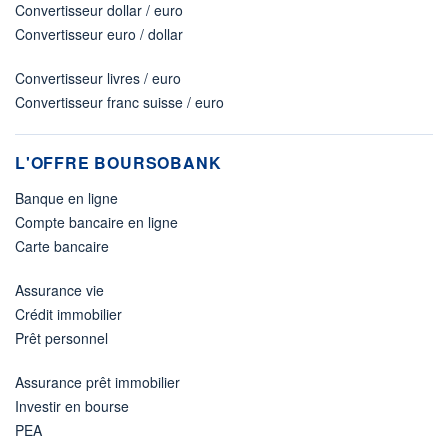
Convertisseur dollar / euro
Convertisseur euro / dollar
Convertisseur livres / euro
Convertisseur franc suisse / euro
L'OFFRE BOURSOBANK
Banque en ligne
Compte bancaire en ligne
Carte bancaire
Assurance vie
Crédit immobilier
Prêt personnel
Assurance prêt immobilier
Investir en bourse
PEA