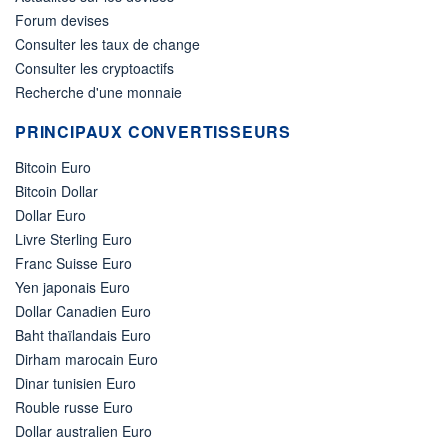
Forum devises
Consulter les taux de change
Consulter les cryptoactifs
Recherche d'une monnaie
PRINCIPAUX CONVERTISSEURS
Bitcoin Euro
Bitcoin Dollar
Dollar Euro
Livre Sterling Euro
Franc Suisse Euro
Yen japonais Euro
Dollar Canadien Euro
Baht thaïlandais Euro
Dirham marocain Euro
Dinar tunisien Euro
Rouble russe Euro
Dollar australien Euro