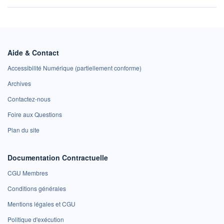
Aide & Contact
Accessibilité Numérique (partiellement conforme)
Archives
Contactez-nous
Foire aux Questions
Plan du site
Documentation Contractuelle
CGU Membres
Conditions générales
Mentions légales et CGU
Politique d'exécution