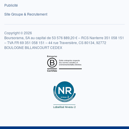
Publicité
Site Groupe & Recrutement
Copyright © 2026
Boursorama, SA au capital de 53 576 889,20 € – RCS Nanterre 351 058 151
– TVA FR 69 351 058 151 – 44 rue Traversière, CS 80134, 92772
BOULOGNE BILLANCOURT CEDEX