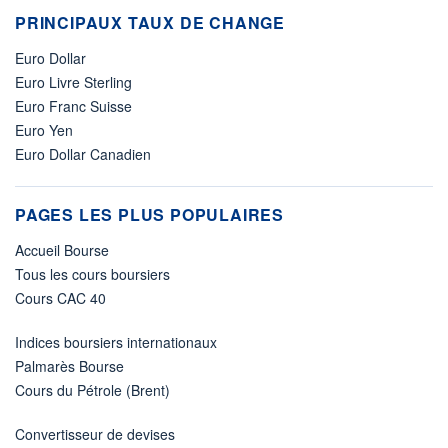
PRINCIPAUX TAUX DE CHANGE
Euro Dollar
Euro Livre Sterling
Euro Franc Suisse
Euro Yen
Euro Dollar Canadien
PAGES LES PLUS POPULAIRES
Accueil Bourse
Tous les cours boursiers
Cours CAC 40
Indices boursiers internationaux
Palmarès Bourse
Cours du Pétrole (Brent)
Convertisseur de devises