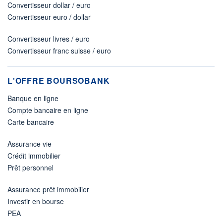
Convertisseur dollar / euro
Convertisseur euro / dollar
Convertisseur livres / euro
Convertisseur franc suisse / euro
L'OFFRE BOURSOBANK
Banque en ligne
Compte bancaire en ligne
Carte bancaire
Assurance vie
Crédit immobilier
Prêt personnel
Assurance prêt immobilier
Investir en bourse
PEA