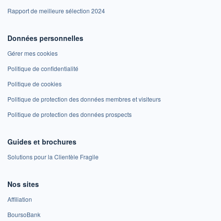
Rapport de meilleure sélection 2024
Données personnelles
Gérer mes cookies
Politique de confidentialité
Politique de cookies
Politique de protection des données membres et visiteurs
Politique de protection des données prospects
Guides et brochures
Solutions pour la Clientèle Fragile
Nos sites
Affiliation
BoursoBank