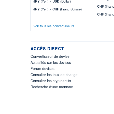
JPY
(Yen) >
USD
(Dollar)
CHF
(Franc
JPY
(Yen) >
CHF
(Franc Suisse)
CHF
(Franc
Voir tous les convertisseurs
ACCÈS DIRECT
Convertisseur de devise
Actualités sur les devises
Forum devises
Consulter les taux de change
Consulter les cryptoactifs
Recherche d'une monnaie