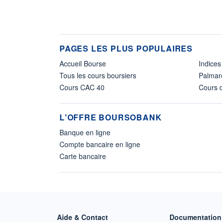
PAGES LES PLUS POPULAIRES
Accueil Bourse
Indices
Tous les cours boursiers
Palmar
Cours CAC 40
Cours d
L'OFFRE BOURSOBANK
Banque en ligne
Compte bancaire en ligne
Carte bancaire
Aide & Contact
Documentation 