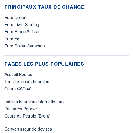
PRINCIPAUX TAUX DE CHANGE
Euro Dollar
Euro Livre Sterling
Euro Franc Suisse
Euro Yen
Euro Dollar Canadien
PAGES LES PLUS POPULAIRES
Accueil Bourse
Tous les cours boursiers
Cours CAC 40
Indices boursiers internationaux
Palmarès Bourse
Cours du Pétrole (Brent)
Convertisseur de devises