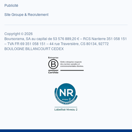
Publicité
Site Groupe & Recrutement
Copyright © 2026
Boursorama, SA au capital de 53 576 889,20 € – RCS Nanterre 351 058 151
– TVA FR 69 351 058 151 – 44 rue Traversière, CS 80134, 92772
BOULOGNE BILLANCOURT CEDEX