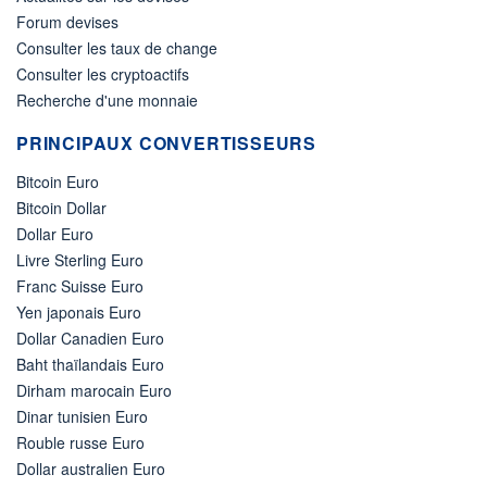
Forum devises
Consulter les taux de change
Consulter les cryptoactifs
Recherche d'une monnaie
PRINCIPAUX CONVERTISSEURS
Bitcoin Euro
Bitcoin Dollar
Dollar Euro
Livre Sterling Euro
Franc Suisse Euro
Yen japonais Euro
Dollar Canadien Euro
Baht thaïlandais Euro
Dirham marocain Euro
Dinar tunisien Euro
Rouble russe Euro
Dollar australien Euro