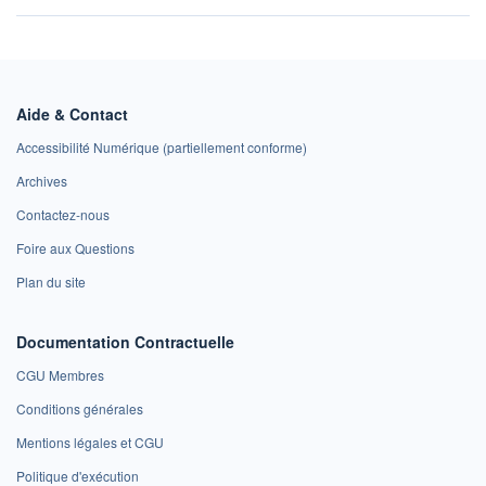
Aide & Contact
Accessibilité Numérique (partiellement conforme)
Archives
Contactez-nous
Foire aux Questions
Plan du site
Documentation Contractuelle
CGU Membres
Conditions générales
Mentions légales et CGU
Politique d'exécution