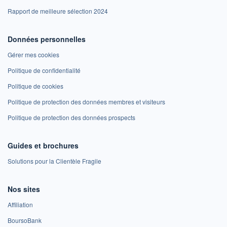
Rapport de meilleure sélection 2024
Données personnelles
Gérer mes cookies
Politique de confidentialité
Politique de cookies
Politique de protection des données membres et visiteurs
Politique de protection des données prospects
Guides et brochures
Solutions pour la Clientèle Fragile
Nos sites
Affiliation
BoursoBank