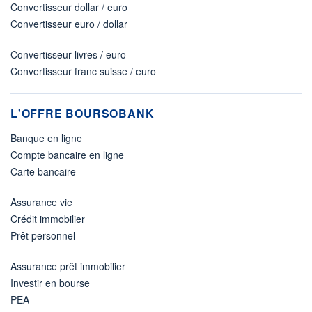
Convertisseur dollar / euro
Convertisseur euro / dollar
Convertisseur livres / euro
Convertisseur franc suisse / euro
L'OFFRE BOURSOBANK
Banque en ligne
Compte bancaire en ligne
Carte bancaire
Assurance vie
Crédit immobilier
Prêt personnel
Assurance prêt immobilier
Investir en bourse
PEA