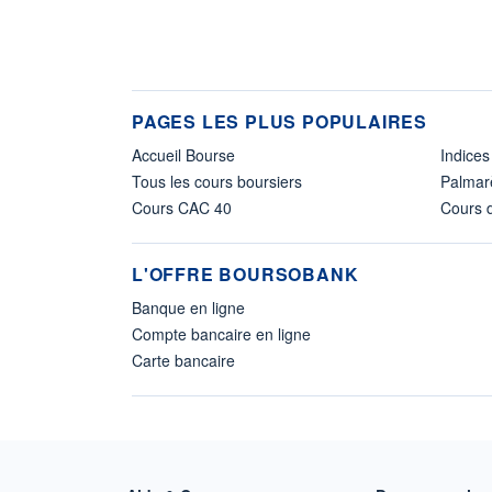
PAGES LES PLUS POPULAIRES
Accueil Bourse
Indices
Tous les cours boursiers
Palmar
Cours CAC 40
Cours d
L'OFFRE BOURSOBANK
Banque en ligne
Compte bancaire en ligne
Carte bancaire