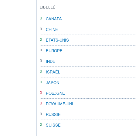
LIBELLÉ
CANADA
CHINE
ÉTATS-UNIS
EUROPE
INDE
ISRAËL
JAPON
POLOGNE
ROYAUME-UNI
RUSSIE
SUISSE