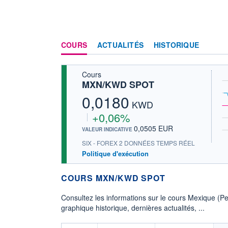
COURS
ACTUALITÉS
HISTORIQUE
Cours
MXN/KWD SPOT
0,0180
KWD
+0,06%
0,0505 EUR
VALEUR INDICATIVE
SIX - FOREX 2 DONNÉES TEMPS RÉEL
Politique d'exécution
COURS MXN/KWD SPOT
Consultez les informations sur le cours Mexique (P
graphique historique, dernières actualités, ...