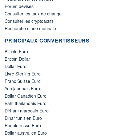
Forum devises
Consulter les taux de change
Consulter les cryptoactifs
Recherche d'une monnaie
PRINCIPAUX CONVERTISSEURS
Bitcoin Euro
Bitcoin Dollar
Dollar Euro
Livre Sterling Euro
Franc Suisse Euro
Yen japonais Euro
Dollar Canadien Euro
Baht thaïlandais Euro
Dirham marocain Euro
Dinar tunisien Euro
Rouble russe Euro
Dollar australien Euro