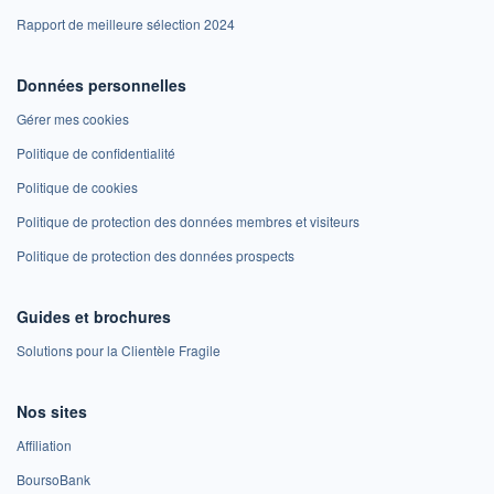
Rapport de meilleure sélection 2024
Données personnelles
Gérer mes cookies
Politique de confidentialité
Politique de cookies
Politique de protection des données membres et visiteurs
Politique de protection des données prospects
Guides et brochures
Solutions pour la Clientèle Fragile
Nos sites
Affiliation
BoursoBank