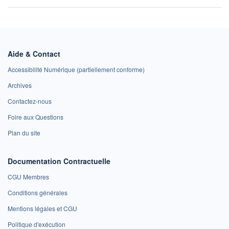
Aide & Contact
Accessibilité Numérique (partiellement conforme)
Archives
Contactez-nous
Foire aux Questions
Plan du site
Documentation Contractuelle
CGU Membres
Conditions générales
Mentions légales et CGU
Politique d'exécution