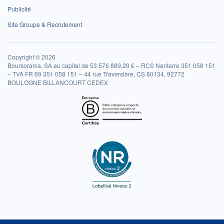
Publicité
Site Groupe & Recrutement
Copyright © 2026
Boursorama, SA au capital de 53 576 889,20 € – RCS Nanterre 351 058 151
– TVA FR 69 351 058 151 – 44 rue Traversière, CS 80134, 92772
BOULOGNE BILLANCOURT CEDEX