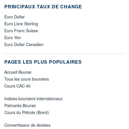
PRINCIPAUX TAUX DE CHANGE
Euro Dollar
Euro Livre Sterling
Euro Franc Suisse
Euro Yen
Euro Dollar Canadien
PAGES LES PLUS POPULAIRES
Accueil Bourse
Tous les cours boursiers
Cours CAC 40
Indices boursiers internationaux
Palmarès Bourse
Cours du Pétrole (Brent)
Convertisseur de devises