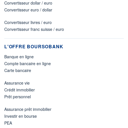
Convertisseur dollar / euro
Convertisseur euro / dollar
Convertisseur livres / euro
Convertisseur franc suisse / euro
L'OFFRE BOURSOBANK
Banque en ligne
Compte bancaire en ligne
Carte bancaire
Assurance vie
Crédit immobilier
Prêt personnel
Assurance prêt immobilier
Investir en bourse
PEA