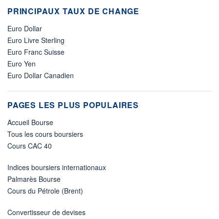
PRINCIPAUX TAUX DE CHANGE
Euro Dollar
Euro Livre Sterling
Euro Franc Suisse
Euro Yen
Euro Dollar Canadien
PAGES LES PLUS POPULAIRES
Accueil Bourse
Tous les cours boursiers
Cours CAC 40
Indices boursiers internationaux
Palmarès Bourse
Cours du Pétrole (Brent)
Convertisseur de devises