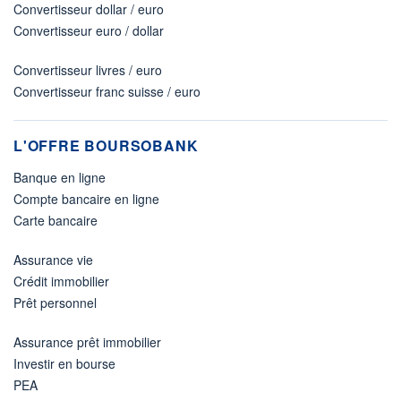
Convertisseur dollar / euro
Convertisseur euro / dollar
Convertisseur livres / euro
Convertisseur franc suisse / euro
L'OFFRE BOURSOBANK
Banque en ligne
Compte bancaire en ligne
Carte bancaire
Assurance vie
Crédit immobilier
Prêt personnel
Assurance prêt immobilier
Investir en bourse
PEA