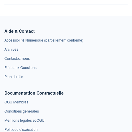
Aide & Contact
Accessibilité Numérique (partiellement conforme)
Archives
Contactez-nous
Foire aux Questions
Plan du site
Documentation Contractuelle
CGU Membres
Conditions générales
Mentions légales et CGU
Politique d'exécution