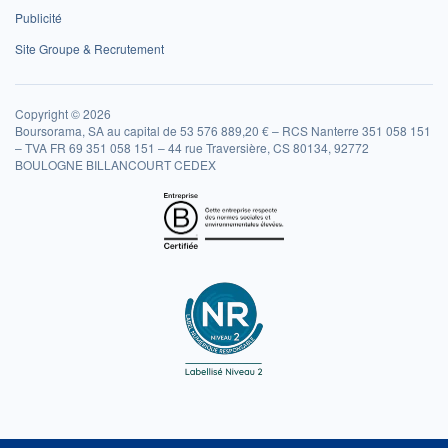
Publicité
Site Groupe & Recrutement
Copyright © 2026
Boursorama, SA au capital de 53 576 889,20 € – RCS Nanterre 351 058 151
– TVA FR 69 351 058 151 – 44 rue Traversière, CS 80134, 92772
BOULOGNE BILLANCOURT CEDEX