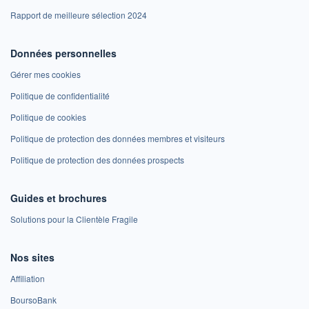
Rapport de meilleure sélection 2024
Données personnelles
Gérer mes cookies
Politique de confidentialité
Politique de cookies
Politique de protection des données membres et visiteurs
Politique de protection des données prospects
Guides et brochures
Solutions pour la Clientèle Fragile
Nos sites
Affiliation
BoursoBank