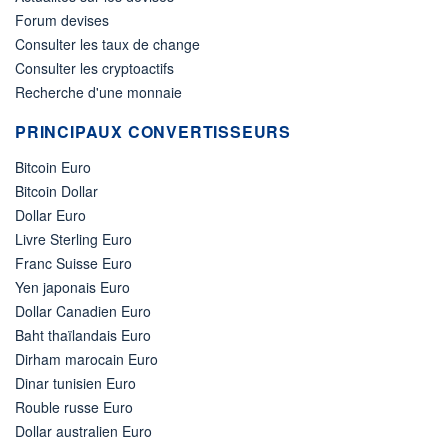
Forum devises
Consulter les taux de change
Consulter les cryptoactifs
Recherche d'une monnaie
PRINCIPAUX CONVERTISSEURS
Bitcoin Euro
Bitcoin Dollar
Dollar Euro
Livre Sterling Euro
Franc Suisse Euro
Yen japonais Euro
Dollar Canadien Euro
Baht thaïlandais Euro
Dirham marocain Euro
Dinar tunisien Euro
Rouble russe Euro
Dollar australien Euro