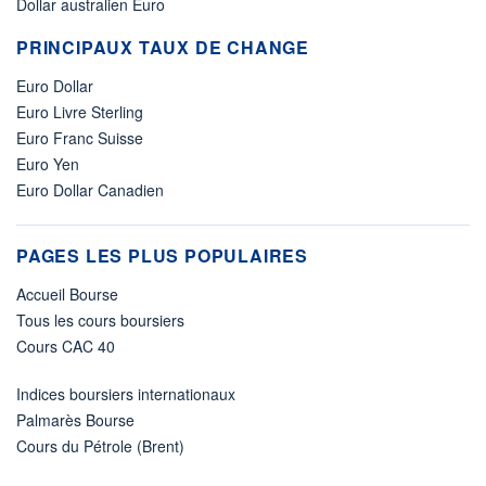
Dollar australien Euro
PRINCIPAUX TAUX DE CHANGE
Euro Dollar
Euro Livre Sterling
Euro Franc Suisse
Euro Yen
Euro Dollar Canadien
PAGES LES PLUS POPULAIRES
Accueil Bourse
Tous les cours boursiers
Cours CAC 40
Indices boursiers internationaux
Palmarès Bourse
Cours du Pétrole (Brent)