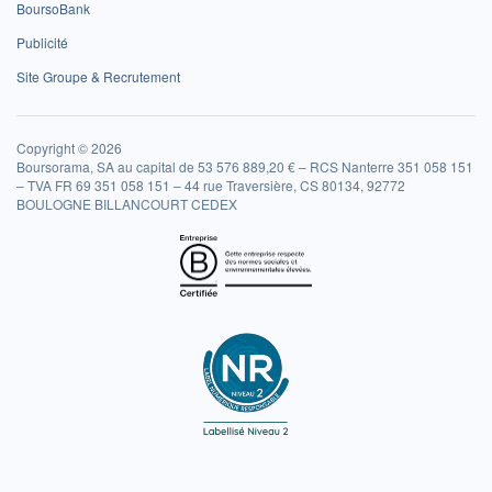
BoursoBank
Publicité
Site Groupe & Recrutement
Copyright © 2026
Boursorama, SA au capital de 53 576 889,20 € – RCS Nanterre 351 058 151
– TVA FR 69 351 058 151 – 44 rue Traversière, CS 80134, 92772
BOULOGNE BILLANCOURT CEDEX