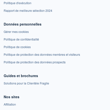
Politique d'exécution
Rapport de meilleure sélection 2024
Données personnelles
Gérer mes cookies
Politique de confidentialité
Politique de cookies
Politique de protection des données membres et visiteurs
Politique de protection des données prospects
Guides et brochures
Solutions pour la Clientèle Fragile
Nos sites
Affiliation