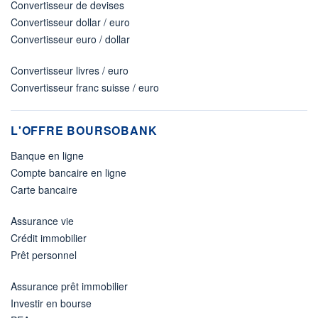
Convertisseur de devises
Convertisseur dollar / euro
Convertisseur euro / dollar
Convertisseur livres / euro
Convertisseur franc suisse / euro
L'OFFRE BOURSOBANK
Banque en ligne
Compte bancaire en ligne
Carte bancaire
Assurance vie
Crédit immobilier
Prêt personnel
Assurance prêt immobilier
Investir en bourse