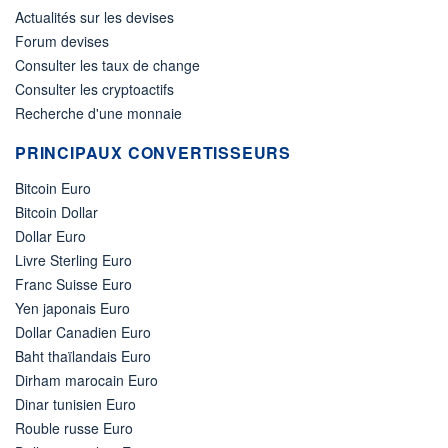
Actualités sur les devises
Forum devises
Consulter les taux de change
Consulter les cryptoactifs
Recherche d'une monnaie
PRINCIPAUX CONVERTISSEURS
Bitcoin Euro
Bitcoin Dollar
Dollar Euro
Livre Sterling Euro
Franc Suisse Euro
Yen japonais Euro
Dollar Canadien Euro
Baht thaïlandais Euro
Dirham marocain Euro
Dinar tunisien Euro
Rouble russe Euro