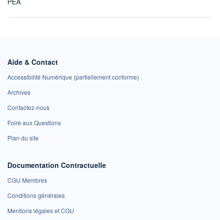
PEA
Aide & Contact
Accessibilité Numérique (partiellement conforme)
Archives
Contactez-nous
Foire aux Questions
Plan du site
Documentation Contractuelle
CGU Membres
Conditions générales
Mentions légales et CGU