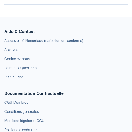
Aide & Contact
Accessibilité Numérique (partiellement conforme)
Archives
Contactez-nous
Foire aux Questions
Plan du site
Documentation Contractuelle
CGU Membres
Conditions générales
Mentions légales et CGU
Politique d'exécution