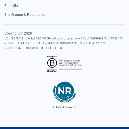
Publicité
Site Groupe & Recrutement
Copyright © 2026
Boursorama, SA au capital de 53 576 889,20 € – RCS Nanterre 351 058 151
– TVA FR 69 351 058 151 – 44 rue Traversière, CS 80134, 92772
BOULOGNE BILLANCOURT CEDEX