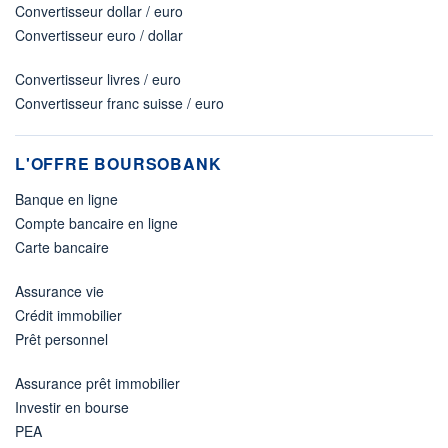
Convertisseur dollar / euro
Convertisseur euro / dollar
Convertisseur livres / euro
Convertisseur franc suisse / euro
L'OFFRE BOURSOBANK
Banque en ligne
Compte bancaire en ligne
Carte bancaire
Assurance vie
Crédit immobilier
Prêt personnel
Assurance prêt immobilier
Investir en bourse
PEA