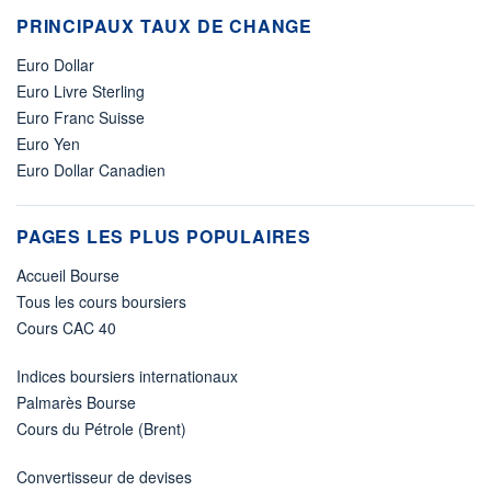
PRINCIPAUX TAUX DE CHANGE
Euro Dollar
Euro Livre Sterling
Euro Franc Suisse
Euro Yen
Euro Dollar Canadien
PAGES LES PLUS POPULAIRES
Accueil Bourse
Tous les cours boursiers
Cours CAC 40
Indices boursiers internationaux
Palmarès Bourse
Cours du Pétrole (Brent)
Convertisseur de devises