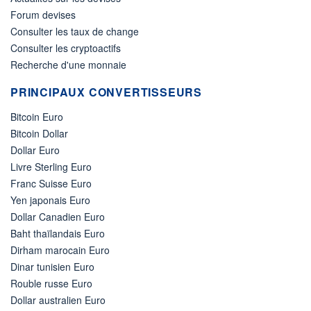
Forum devises
Consulter les taux de change
Consulter les cryptoactifs
Recherche d'une monnaie
PRINCIPAUX CONVERTISSEURS
Bitcoin Euro
Bitcoin Dollar
Dollar Euro
Livre Sterling Euro
Franc Suisse Euro
Yen japonais Euro
Dollar Canadien Euro
Baht thaïlandais Euro
Dirham marocain Euro
Dinar tunisien Euro
Rouble russe Euro
Dollar australien Euro