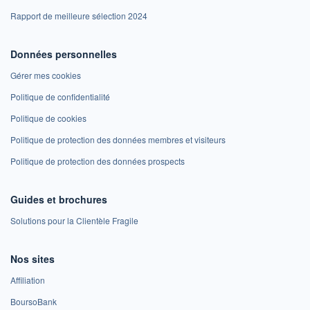
Rapport de meilleure sélection 2024
Données personnelles
Gérer mes cookies
Politique de confidentialité
Politique de cookies
Politique de protection des données membres et visiteurs
Politique de protection des données prospects
Guides et brochures
Solutions pour la Clientèle Fragile
Nos sites
Affiliation
BoursoBank