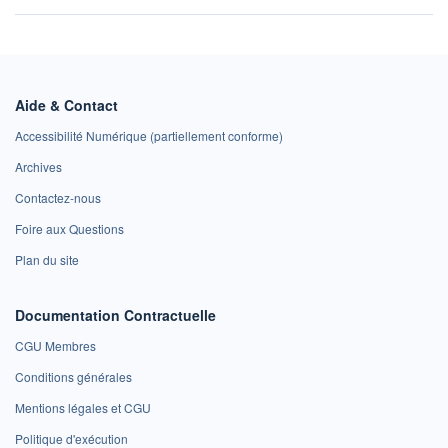
Aide & Contact
Accessibilité Numérique (partiellement conforme)
Archives
Contactez-nous
Foire aux Questions
Plan du site
Documentation Contractuelle
CGU Membres
Conditions générales
Mentions légales et CGU
Politique d'exécution