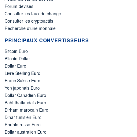
Forum devises
Consulter les taux de change
Consulter les cryptoactifs
Recherche d'une monnaie
PRINCIPAUX CONVERTISSEURS
Bitcoin Euro
Bitcoin Dollar
Dollar Euro
Livre Sterling Euro
Franc Suisse Euro
Yen japonais Euro
Dollar Canadien Euro
Baht thaïlandais Euro
Dirham marocain Euro
Dinar tunisien Euro
Rouble russe Euro
Dollar australien Euro