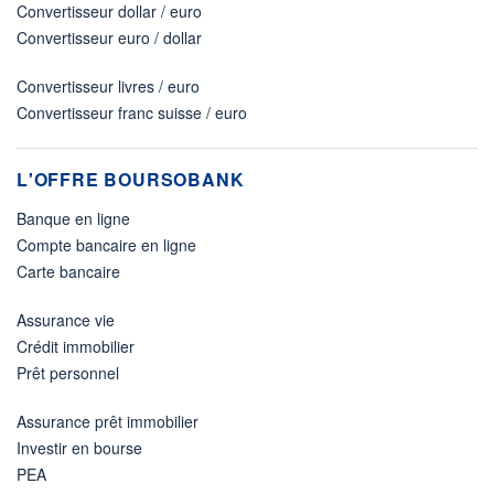
Convertisseur dollar / euro
Convertisseur euro / dollar
Convertisseur livres / euro
Convertisseur franc suisse / euro
L'OFFRE BOURSOBANK
Banque en ligne
Compte bancaire en ligne
Carte bancaire
Assurance vie
Crédit immobilier
Prêt personnel
Assurance prêt immobilier
Investir en bourse
PEA