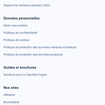
Rapport de meilleure sélection 2024
Données personnelles
Gérer mes cookies
Politique de confidentialité
Politique de cookies
Politique de protection des données membres et visiteurs
Politique de protection des données prospects
Guides et brochures
Solutions pour la Clientèle Fragile
Nos sites
Affiliation
BoursoBank