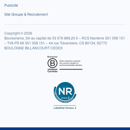
Publicité
Site Groupe & Recrutement
Copyright © 2026
Boursorama, SA au capital de 53 576 889,20 € – RCS Nanterre 351 058 151
– TVA FR 69 351 058 151 – 44 rue Traversière, CS 80134, 92772
BOULOGNE BILLANCOURT CEDEX