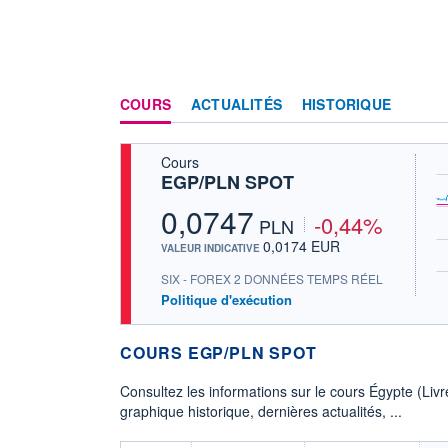
COURS
ACTUALITÉS
HISTORIQUE
Cours
EGP/PLN SPOT
0,0747
-0,44%
PLN
0,0174 EUR
VALEUR INDICATIVE
SIX - FOREX 2 DONNÉES TEMPS RÉEL
Politique d'exécution
COURS EGP/PLN SPOT
Consultez les informations sur le cours Égypte (Liv
graphique historique, dernières actualités, ...