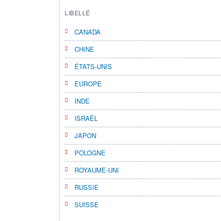
LIBELLÉ
CANADA
CHINE
ÉTATS-UNIS
EUROPE
INDE
ISRAËL
JAPON
POLOGNE
ROYAUME-UNI
RUSSIE
SUISSE