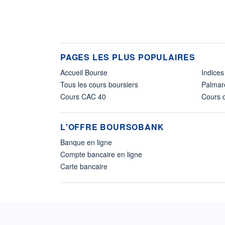
PAGES LES PLUS POPULAIRES
Accueil Bourse
Indices
Tous les cours boursiers
Palmar
Cours CAC 40
Cours d
L'OFFRE BOURSOBANK
Banque en ligne
Compte bancaire en ligne
Carte bancaire