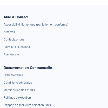
Aide & Contact
Accessibilité Numérique (partiellement conforme)
Archives
Contactez-nous
Foire aux Questions
Plan du site
Documentation Contractuelle
CGU Membres
Conditions générales
Mentions légales et CGU
Politique d'exécution
Rapport de meilleure sélection 2024