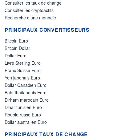
Consulter les taux de change
Consulter les cryptoactifs
Recherche d'une monnaie
PRINCIPAUX CONVERTISSEURS
Bitcoin Euro
Bitcoin Dollar
Dollar Euro
Livre Sterling Euro
Franc Suisse Euro
Yen japonais Euro
Dollar Canadien Euro
Baht thaïlandais Euro
Dirham marocain Euro
Dinar tunisien Euro
Rouble russe Euro
Dollar australien Euro
PRINCIPAUX TAUX DE CHANGE