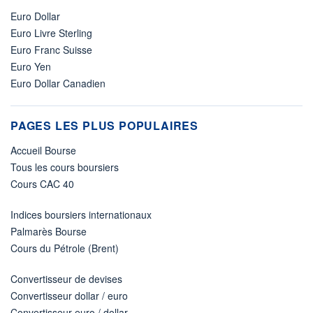
Euro Dollar
Euro Livre Sterling
Euro Franc Suisse
Euro Yen
Euro Dollar Canadien
PAGES LES PLUS POPULAIRES
Accueil Bourse
Tous les cours boursiers
Cours CAC 40
Indices boursiers internationaux
Palmarès Bourse
Cours du Pétrole (Brent)
Convertisseur de devises
Convertisseur dollar / euro
Convertisseur euro / dollar