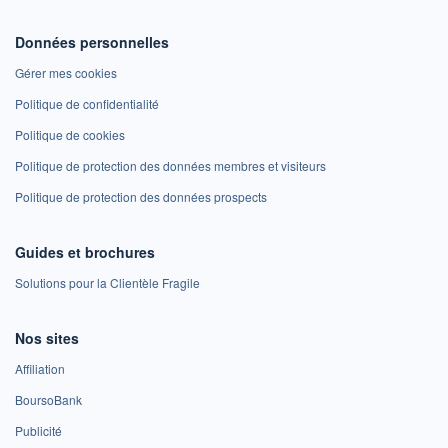
Données personnelles
Gérer mes cookies
Politique de confidentialité
Politique de cookies
Politique de protection des données membres et visiteurs
Politique de protection des données prospects
Guides et brochures
Solutions pour la Clientèle Fragile
Nos sites
Affiliation
BoursoBank
Publicité