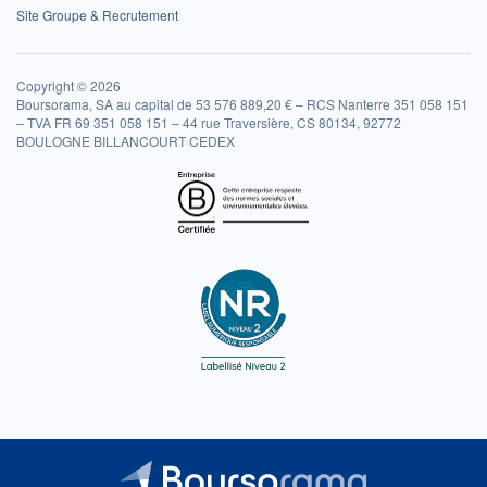
Site Groupe & Recrutement
Copyright © 2026
Boursorama, SA au capital de 53 576 889,20 € – RCS Nanterre 351 058 151
– TVA FR 69 351 058 151 – 44 rue Traversière, CS 80134, 92772
BOULOGNE BILLANCOURT CEDEX