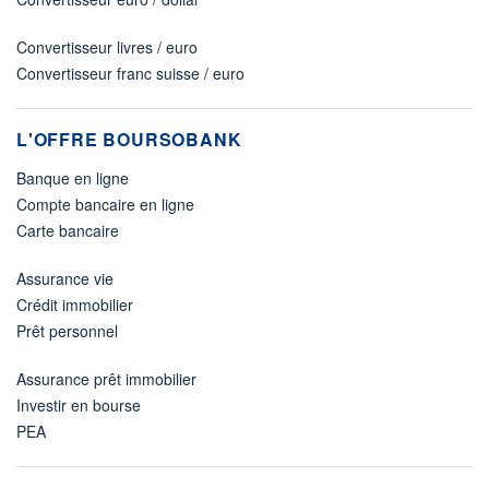
Convertisseur livres / euro
Convertisseur franc suisse / euro
L'OFFRE BOURSOBANK
Banque en ligne
Compte bancaire en ligne
Carte bancaire
Assurance vie
Crédit immobilier
Prêt personnel
Assurance prêt immobilier
Investir en bourse
PEA