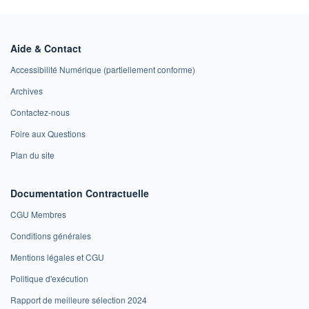
Aide & Contact
Accessibilité Numérique (partiellement conforme)
Archives
Contactez-nous
Foire aux Questions
Plan du site
Documentation Contractuelle
CGU Membres
Conditions générales
Mentions légales et CGU
Politique d'exécution
Rapport de meilleure sélection 2024