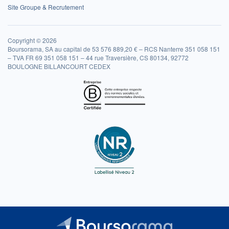
Site Groupe & Recrutement
Copyright © 2026
Boursorama, SA au capital de 53 576 889,20 € – RCS Nanterre 351 058 151
– TVA FR 69 351 058 151 – 44 rue Traversière, CS 80134, 92772
BOULOGNE BILLANCOURT CEDEX