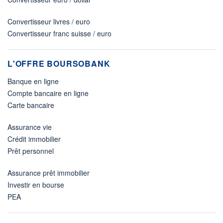
Convertisseur livres / euro
Convertisseur franc suisse / euro
L'OFFRE BOURSOBANK
Banque en ligne
Compte bancaire en ligne
Carte bancaire
Assurance vie
Crédit immobilier
Prêt personnel
Assurance prêt immobilier
Investir en bourse
PEA