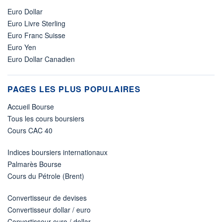
Euro Dollar
Euro Livre Sterling
Euro Franc Suisse
Euro Yen
Euro Dollar Canadien
PAGES LES PLUS POPULAIRES
Accueil Bourse
Tous les cours boursiers
Cours CAC 40
Indices boursiers internationaux
Palmarès Bourse
Cours du Pétrole (Brent)
Convertisseur de devises
Convertisseur dollar / euro
Convertisseur euro / dollar