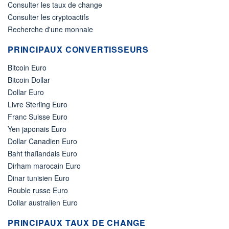
Consulter les taux de change
Consulter les cryptoactifs
Recherche d'une monnaie
PRINCIPAUX CONVERTISSEURS
Bitcoin Euro
Bitcoin Dollar
Dollar Euro
Livre Sterling Euro
Franc Suisse Euro
Yen japonais Euro
Dollar Canadien Euro
Baht thaïlandais Euro
Dirham marocain Euro
Dinar tunisien Euro
Rouble russe Euro
Dollar australien Euro
PRINCIPAUX TAUX DE CHANGE