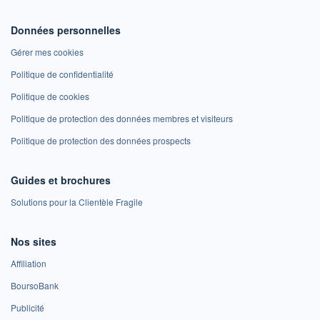
Données personnelles
Gérer mes cookies
Politique de confidentialité
Politique de cookies
Politique de protection des données membres et visiteurs
Politique de protection des données prospects
Guides et brochures
Solutions pour la Clientèle Fragile
Nos sites
Affiliation
BoursoBank
Publicité