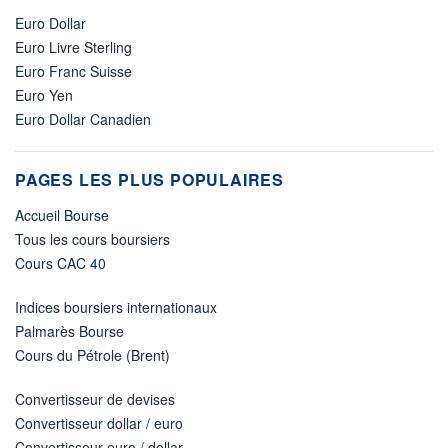
Euro Dollar
Euro Livre Sterling
Euro Franc Suisse
Euro Yen
Euro Dollar Canadien
PAGES LES PLUS POPULAIRES
Accueil Bourse
Tous les cours boursiers
Cours CAC 40
Indices boursiers internationaux
Palmarès Bourse
Cours du Pétrole (Brent)
Convertisseur de devises
Convertisseur dollar / euro
Convertisseur euro / dollar