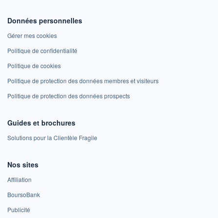
Données personnelles
Gérer mes cookies
Politique de confidentialité
Politique de cookies
Politique de protection des données membres et visiteurs
Politique de protection des données prospects
Guides et brochures
Solutions pour la Clientèle Fragile
Nos sites
Affiliation
BoursoBank
Publicité