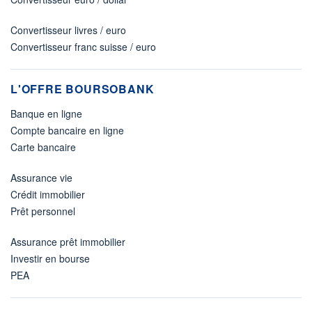
Convertisseur livres / euro
Convertisseur franc suisse / euro
L'OFFRE BOURSOBANK
Banque en ligne
Compte bancaire en ligne
Carte bancaire
Assurance vie
Crédit immobilier
Prêt personnel
Assurance prêt immobilier
Investir en bourse
PEA