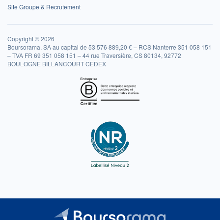
Site Groupe & Recrutement
Copyright © 2026
Boursorama, SA au capital de 53 576 889,20 € – RCS Nanterre 351 058 151
– TVA FR 69 351 058 151 – 44 rue Traversière, CS 80134, 92772
BOULOGNE BILLANCOURT CEDEX