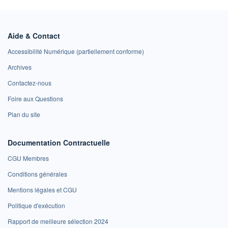
Aide & Contact
Accessibilité Numérique (partiellement conforme)
Archives
Contactez-nous
Foire aux Questions
Plan du site
Documentation Contractuelle
CGU Membres
Conditions générales
Mentions légales et CGU
Politique d'exécution
Rapport de meilleure sélection 2024