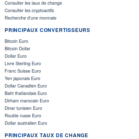
Consulter les taux de change
Consulter les cryptoactifs
Recherche d'une monnaie
PRINCIPAUX CONVERTISSEURS
Bitcoin Euro
Bitcoin Dollar
Dollar Euro
Livre Sterling Euro
Franc Suisse Euro
Yen japonais Euro
Dollar Canadien Euro
Baht thaïlandais Euro
Dirham marocain Euro
Dinar tunisien Euro
Rouble russe Euro
Dollar australien Euro
PRINCIPAUX TAUX DE CHANGE