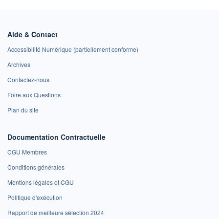
Aide & Contact
Accessibilité Numérique (partiellement conforme)
Archives
Contactez-nous
Foire aux Questions
Plan du site
Documentation Contractuelle
CGU Membres
Conditions générales
Mentions légales et CGU
Politique d'exécution
Rapport de meilleure sélection 2024