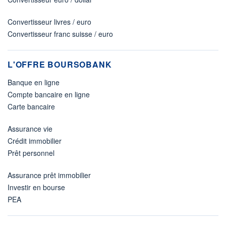
Convertisseur livres / euro
Convertisseur franc suisse / euro
L'OFFRE BOURSOBANK
Banque en ligne
Compte bancaire en ligne
Carte bancaire
Assurance vie
Crédit immobilier
Prêt personnel
Assurance prêt immobilier
Investir en bourse
PEA