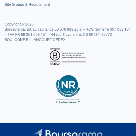
Site Groupe & Recrutement
Copyright © 2026
Boursorama, SA au capital de 53 576 889,20 € – RCS Nanterre 351 058 151
– TVA FR 69 351 058 151 – 44 rue Traversière, CS 80134, 92772
BOULOGNE BILLANCOURT CEDEX