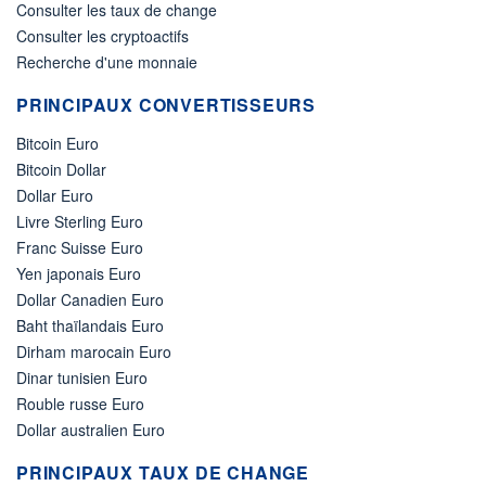
Consulter les taux de change
Consulter les cryptoactifs
Recherche d'une monnaie
PRINCIPAUX CONVERTISSEURS
Bitcoin Euro
Bitcoin Dollar
Dollar Euro
Livre Sterling Euro
Franc Suisse Euro
Yen japonais Euro
Dollar Canadien Euro
Baht thaïlandais Euro
Dirham marocain Euro
Dinar tunisien Euro
Rouble russe Euro
Dollar australien Euro
PRINCIPAUX TAUX DE CHANGE