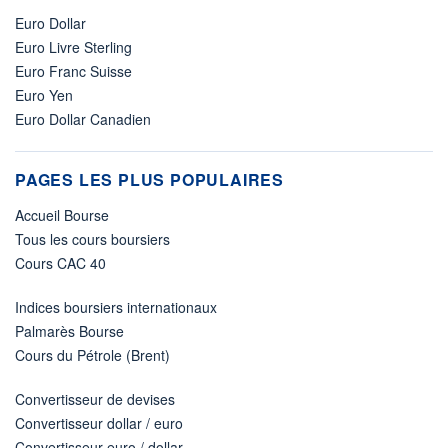
Euro Dollar
Euro Livre Sterling
Euro Franc Suisse
Euro Yen
Euro Dollar Canadien
PAGES LES PLUS POPULAIRES
Accueil Bourse
Tous les cours boursiers
Cours CAC 40
Indices boursiers internationaux
Palmarès Bourse
Cours du Pétrole (Brent)
Convertisseur de devises
Convertisseur dollar / euro
Convertisseur euro / dollar