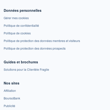
Données personnelles
Gérer mes cookies
Politique de confidentialité
Politique de cookies
Politique de protection des données membres et visiteurs
Politique de protection des données prospects
Guides et brochures
Solutions pour la Clientèle Fragile
Nos sites
Affiliation
BoursoBank
Publicité