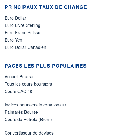
PRINCIPAUX TAUX DE CHANGE
Euro Dollar
Euro Livre Sterling
Euro Franc Suisse
Euro Yen
Euro Dollar Canadien
PAGES LES PLUS POPULAIRES
Accueil Bourse
Tous les cours boursiers
Cours CAC 40
Indices boursiers internationaux
Palmarès Bourse
Cours du Pétrole (Brent)
Convertisseur de devises