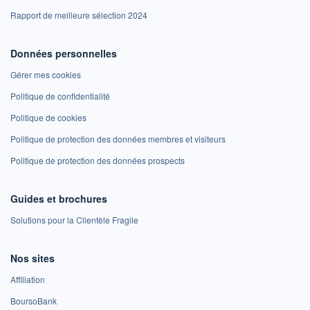
Rapport de meilleure sélection 2024
Données personnelles
Gérer mes cookies
Politique de confidentialité
Politique de cookies
Politique de protection des données membres et visiteurs
Politique de protection des données prospects
Guides et brochures
Solutions pour la Clientèle Fragile
Nos sites
Affiliation
BoursoBank