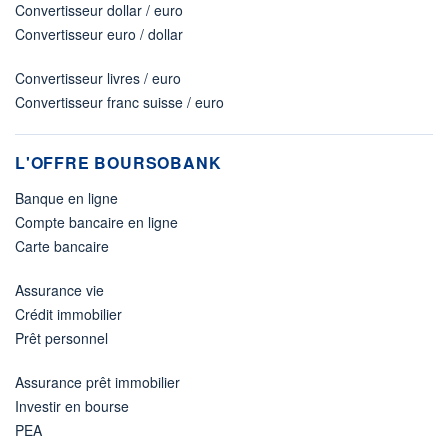
Convertisseur dollar / euro
Convertisseur euro / dollar
Convertisseur livres / euro
Convertisseur franc suisse / euro
L'OFFRE BOURSOBANK
Banque en ligne
Compte bancaire en ligne
Carte bancaire
Assurance vie
Crédit immobilier
Prêt personnel
Assurance prêt immobilier
Investir en bourse
PEA