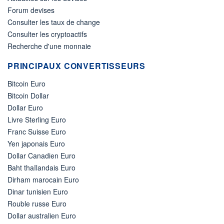
Forum devises
Consulter les taux de change
Consulter les cryptoactifs
Recherche d'une monnaie
PRINCIPAUX CONVERTISSEURS
Bitcoin Euro
Bitcoin Dollar
Dollar Euro
Livre Sterling Euro
Franc Suisse Euro
Yen japonais Euro
Dollar Canadien Euro
Baht thaïlandais Euro
Dirham marocain Euro
Dinar tunisien Euro
Rouble russe Euro
Dollar australien Euro