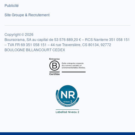
Publicité
Site Groupe & Recrutement
Copyright © 2026
Boursorama, SA au capital de 53 576 889,20 € – RCS Nanterre 351 058 151
– TVA FR 69 351 058 151 – 44 rue Traversière, CS 80134, 92772
BOULOGNE BILLANCOURT CEDEX