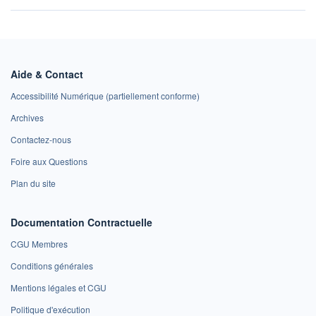
Aide & Contact
Accessibilité Numérique (partiellement conforme)
Archives
Contactez-nous
Foire aux Questions
Plan du site
Documentation Contractuelle
CGU Membres
Conditions générales
Mentions légales et CGU
Politique d'exécution