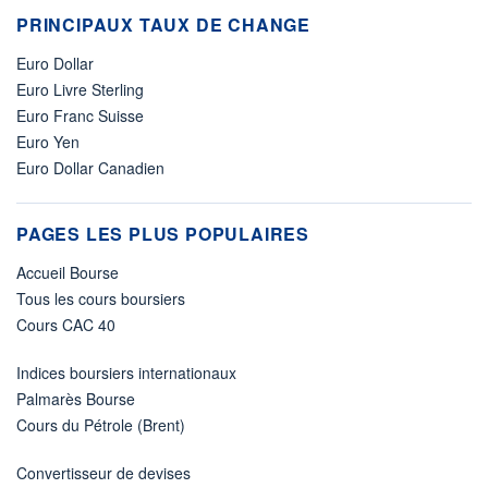
PRINCIPAUX TAUX DE CHANGE
Euro Dollar
Euro Livre Sterling
Euro Franc Suisse
Euro Yen
Euro Dollar Canadien
PAGES LES PLUS POPULAIRES
Accueil Bourse
Tous les cours boursiers
Cours CAC 40
Indices boursiers internationaux
Palmarès Bourse
Cours du Pétrole (Brent)
Convertisseur de devises