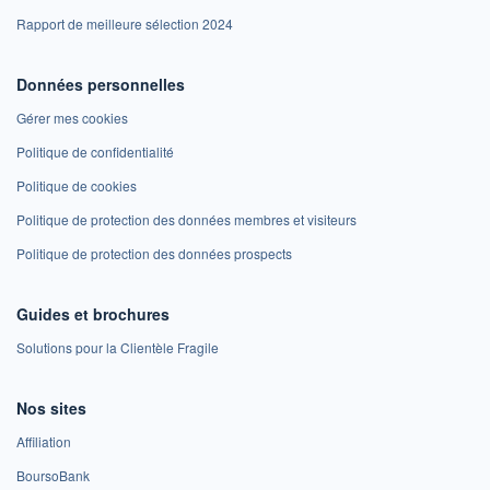
Rapport de meilleure sélection 2024
Données personnelles
Gérer mes cookies
Politique de confidentialité
Politique de cookies
Politique de protection des données membres et visiteurs
Politique de protection des données prospects
Guides et brochures
Solutions pour la Clientèle Fragile
Nos sites
Affiliation
BoursoBank