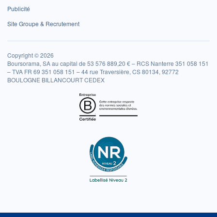
Publicité
Site Groupe & Recrutement
Copyright © 2026
Boursorama, SA au capital de 53 576 889,20 € – RCS Nanterre 351 058 151
– TVA FR 69 351 058 151 – 44 rue Traversière, CS 80134, 92772
BOULOGNE BILLANCOURT CEDEX