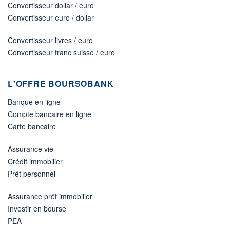
Convertisseur dollar / euro
Convertisseur euro / dollar
Convertisseur livres / euro
Convertisseur franc suisse / euro
L'OFFRE BOURSOBANK
Banque en ligne
Compte bancaire en ligne
Carte bancaire
Assurance vie
Crédit immobilier
Prêt personnel
Assurance prêt immobilier
Investir en bourse
PEA