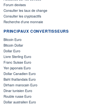
Forum devises
Consulter les taux de change
Consulter les cryptoactifs
Recherche d'une monnaie
PRINCIPAUX CONVERTISSEURS
Bitcoin Euro
Bitcoin Dollar
Dollar Euro
Livre Sterling Euro
Franc Suisse Euro
Yen japonais Euro
Dollar Canadien Euro
Baht thaïlandais Euro
Dirham marocain Euro
Dinar tunisien Euro
Rouble russe Euro
Dollar australien Euro