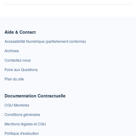
Aide & Contact
Accessibilité Numérique (partiellement conforme)
Archives
Contactez-nous
Foire aux Questions
Plan du site
Documentation Contractuelle
CGU Membres
Conditions générales
Mentions légales et CGU
Politique d'exécution