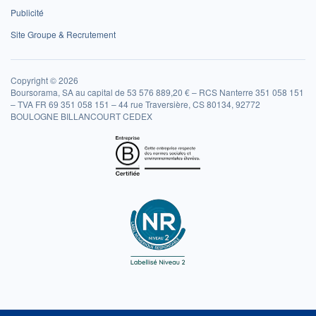
Publicité
Site Groupe & Recrutement
Copyright © 2026
Boursorama, SA au capital de 53 576 889,20 € – RCS Nanterre 351 058 151
– TVA FR 69 351 058 151 – 44 rue Traversière, CS 80134, 92772
BOULOGNE BILLANCOURT CEDEX