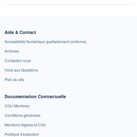
Aide & Contact
Accessibilité Numérique (partiellement conforme)
Archives
Contactez-nous
Foire aux Questions
Plan du site
Documentation Contractuelle
CGU Membres
Conditions générales
Mentions légales et CGU
Politique d'exécution