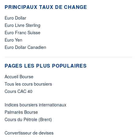
PRINCIPAUX TAUX DE CHANGE
Euro Dollar
Euro Livre Sterling
Euro Franc Suisse
Euro Yen
Euro Dollar Canadien
PAGES LES PLUS POPULAIRES
Accueil Bourse
Tous les cours boursiers
Cours CAC 40
Indices boursiers internationaux
Palmarès Bourse
Cours du Pétrole (Brent)
Convertisseur de devises