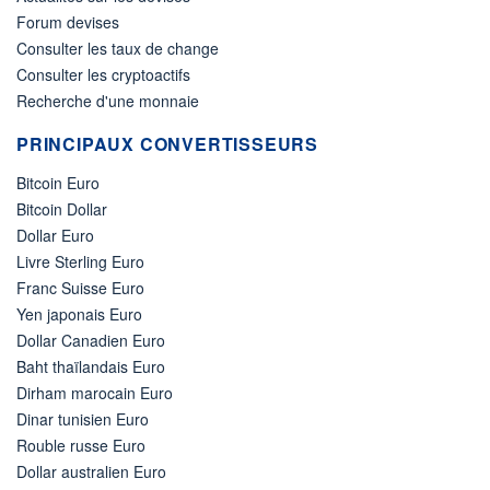
Forum devises
Consulter les taux de change
Consulter les cryptoactifs
Recherche d'une monnaie
PRINCIPAUX CONVERTISSEURS
Bitcoin Euro
Bitcoin Dollar
Dollar Euro
Livre Sterling Euro
Franc Suisse Euro
Yen japonais Euro
Dollar Canadien Euro
Baht thaïlandais Euro
Dirham marocain Euro
Dinar tunisien Euro
Rouble russe Euro
Dollar australien Euro