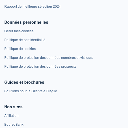
Rapport de meilleure sélection 2024
Données personnelles
Gérer mes cookies
Politique de confidentialité
Politique de cookies
Politique de protection des données membres et visiteurs
Politique de protection des données prospects
Guides et brochures
Solutions pour la Clientèle Fragile
Nos sites
Affiliation
BoursoBank