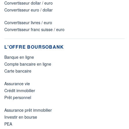
Convertisseur dollar / euro
Convertisseur euro / dollar
Convertisseur livres / euro
Convertisseur franc suisse / euro
L'OFFRE BOURSOBANK
Banque en ligne
Compte bancaire en ligne
Carte bancaire
Assurance vie
Crédit immobilier
Prêt personnel
Assurance prêt immobilier
Investir en bourse
PEA