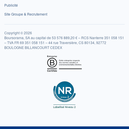
Publicité
Site Groupe & Recrutement
Copyright © 2026
Boursorama, SA au capital de 53 576 889,20 € – RCS Nanterre 351 058 151
– TVA FR 69 351 058 151 – 44 rue Traversière, CS 80134, 92772
BOULOGNE BILLANCOURT CEDEX