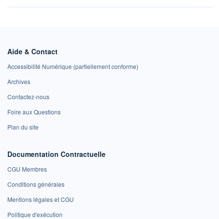
Aide & Contact
Accessibilité Numérique (partiellement conforme)
Archives
Contactez-nous
Foire aux Questions
Plan du site
Documentation Contractuelle
CGU Membres
Conditions générales
Mentions légales et CGU
Politique d'exécution