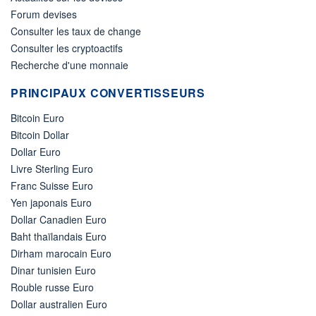
Forum devises
Consulter les taux de change
Consulter les cryptoactifs
Recherche d'une monnaie
PRINCIPAUX CONVERTISSEURS
Bitcoin Euro
Bitcoin Dollar
Dollar Euro
Livre Sterling Euro
Franc Suisse Euro
Yen japonais Euro
Dollar Canadien Euro
Baht thaïlandais Euro
Dirham marocain Euro
Dinar tunisien Euro
Rouble russe Euro
Dollar australien Euro