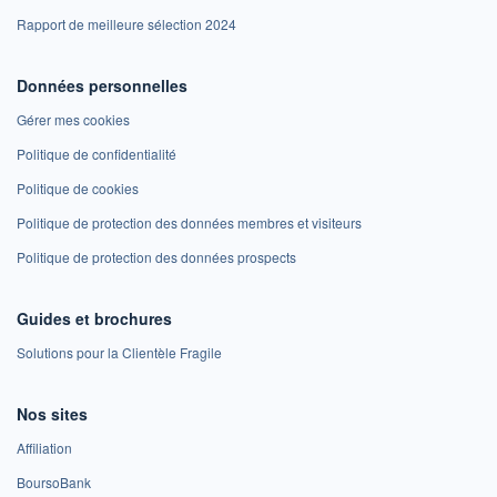
Rapport de meilleure sélection 2024
Données personnelles
Gérer mes cookies
Politique de confidentialité
Politique de cookies
Politique de protection des données membres et visiteurs
Politique de protection des données prospects
Guides et brochures
Solutions pour la Clientèle Fragile
Nos sites
Affiliation
BoursoBank