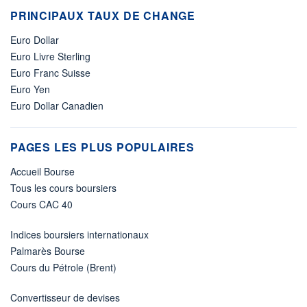
PRINCIPAUX TAUX DE CHANGE
Euro Dollar
Euro Livre Sterling
Euro Franc Suisse
Euro Yen
Euro Dollar Canadien
PAGES LES PLUS POPULAIRES
Accueil Bourse
Tous les cours boursiers
Cours CAC 40
Indices boursiers internationaux
Palmarès Bourse
Cours du Pétrole (Brent)
Convertisseur de devises