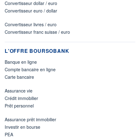
Convertisseur dollar / euro
Convertisseur euro / dollar
Convertisseur livres / euro
Convertisseur franc suisse / euro
L'OFFRE BOURSOBANK
Banque en ligne
Compte bancaire en ligne
Carte bancaire
Assurance vie
Crédit immobilier
Prêt personnel
Assurance prêt immobilier
Investir en bourse
PEA