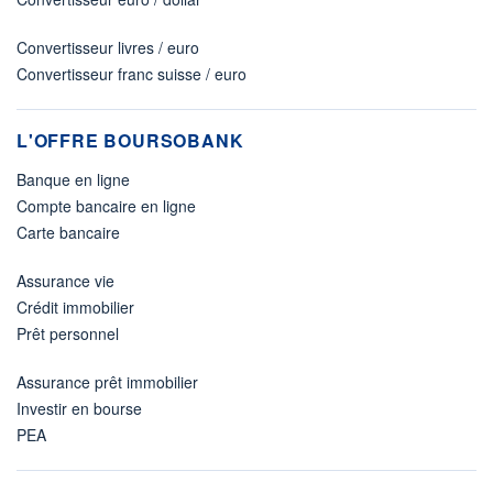
Convertisseur livres / euro
Convertisseur franc suisse / euro
L'OFFRE BOURSOBANK
Banque en ligne
Compte bancaire en ligne
Carte bancaire
Assurance vie
Crédit immobilier
Prêt personnel
Assurance prêt immobilier
Investir en bourse
PEA