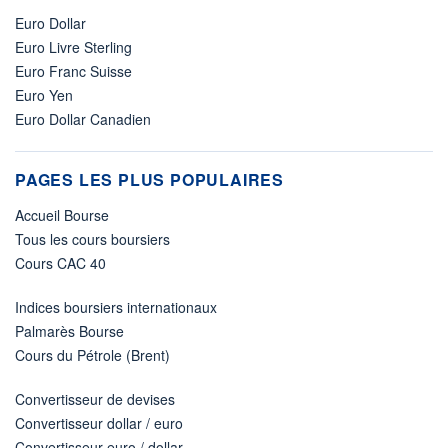
Euro Dollar
Euro Livre Sterling
Euro Franc Suisse
Euro Yen
Euro Dollar Canadien
PAGES LES PLUS POPULAIRES
Accueil Bourse
Tous les cours boursiers
Cours CAC 40
Indices boursiers internationaux
Palmarès Bourse
Cours du Pétrole (Brent)
Convertisseur de devises
Convertisseur dollar / euro
Convertisseur euro / dollar