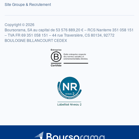
Site Groupe & Recrutement
Copyright © 2026
Boursorama, SA au capital de 53 576 889,20 € – RCS Nanterre 351 058 151
– TVA FR 69 351 058 151 – 44 rue Traversière, CS 80134, 92772
BOULOGNE BILLANCOURT CEDEX