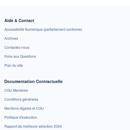
Aide & Contact
Accessibilité Numérique (partiellement conforme)
Archives
Contactez-nous
Foire aux Questions
Plan du site
Documentation Contractuelle
CGU Membres
Conditions générales
Mentions légales et CGU
Politique d'exécution
Rapport de meilleure sélection 2024