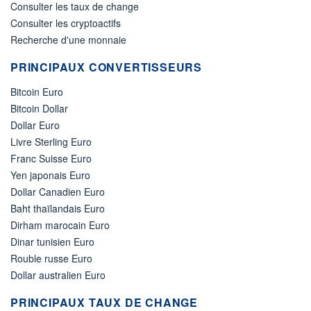
Consulter les taux de change
Consulter les cryptoactifs
Recherche d'une monnaie
PRINCIPAUX CONVERTISSEURS
Bitcoin Euro
Bitcoin Dollar
Dollar Euro
Livre Sterling Euro
Franc Suisse Euro
Yen japonais Euro
Dollar Canadien Euro
Baht thaïlandais Euro
Dirham marocain Euro
Dinar tunisien Euro
Rouble russe Euro
Dollar australien Euro
PRINCIPAUX TAUX DE CHANGE