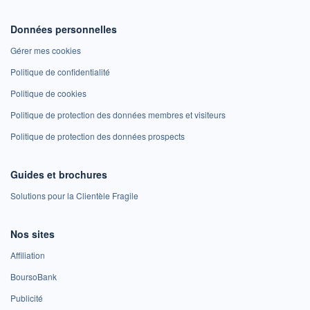
Données personnelles
Gérer mes cookies
Politique de confidentialité
Politique de cookies
Politique de protection des données membres et visiteurs
Politique de protection des données prospects
Guides et brochures
Solutions pour la Clientèle Fragile
Nos sites
Affiliation
BoursoBank
Publicité