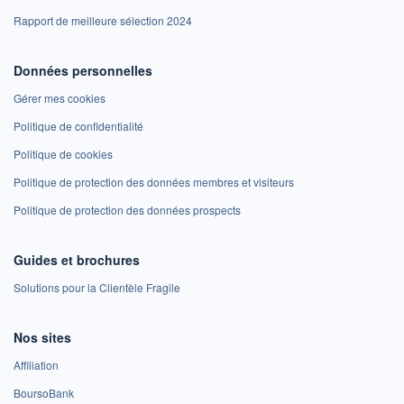
Rapport de meilleure sélection 2024
Données personnelles
Gérer mes cookies
Politique de confidentialité
Politique de cookies
Politique de protection des données membres et visiteurs
Politique de protection des données prospects
Guides et brochures
Solutions pour la Clientèle Fragile
Nos sites
Affiliation
BoursoBank