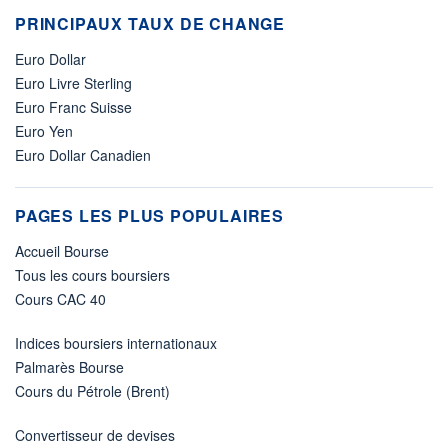
PRINCIPAUX TAUX DE CHANGE
Euro Dollar
Euro Livre Sterling
Euro Franc Suisse
Euro Yen
Euro Dollar Canadien
PAGES LES PLUS POPULAIRES
Accueil Bourse
Tous les cours boursiers
Cours CAC 40
Indices boursiers internationaux
Palmarès Bourse
Cours du Pétrole (Brent)
Convertisseur de devises