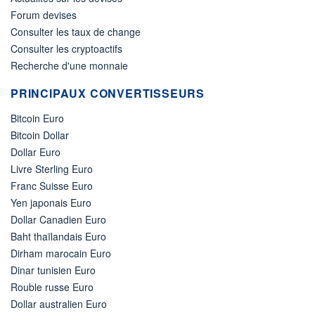
Forum devises
Consulter les taux de change
Consulter les cryptoactifs
Recherche d'une monnaie
PRINCIPAUX CONVERTISSEURS
Bitcoin Euro
Bitcoin Dollar
Dollar Euro
Livre Sterling Euro
Franc Suisse Euro
Yen japonais Euro
Dollar Canadien Euro
Baht thaïlandais Euro
Dirham marocain Euro
Dinar tunisien Euro
Rouble russe Euro
Dollar australien Euro