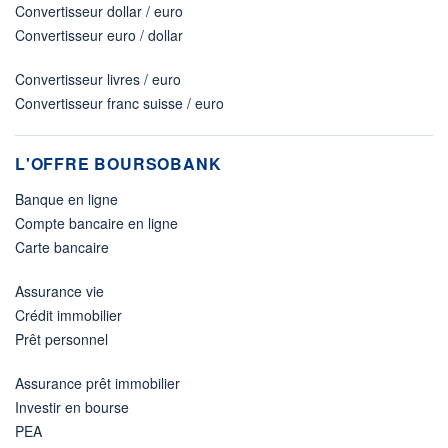
Convertisseur dollar / euro
Convertisseur euro / dollar
Convertisseur livres / euro
Convertisseur franc suisse / euro
L'OFFRE BOURSOBANK
Banque en ligne
Compte bancaire en ligne
Carte bancaire
Assurance vie
Crédit immobilier
Prêt personnel
Assurance prêt immobilier
Investir en bourse
PEA