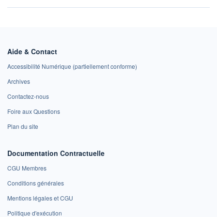
Aide & Contact
Accessibilité Numérique (partiellement conforme)
Archives
Contactez-nous
Foire aux Questions
Plan du site
Documentation Contractuelle
CGU Membres
Conditions générales
Mentions légales et CGU
Politique d'exécution