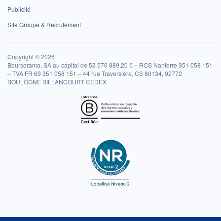
Publicité
Site Groupe & Recrutement
Copyright © 2026
Boursorama, SA au capital de 53 576 889,20 € – RCS Nanterre 351 058 151
– TVA FR 69 351 058 151 – 44 rue Traversière, CS 80134, 92772
BOULOGNE BILLANCOURT CEDEX