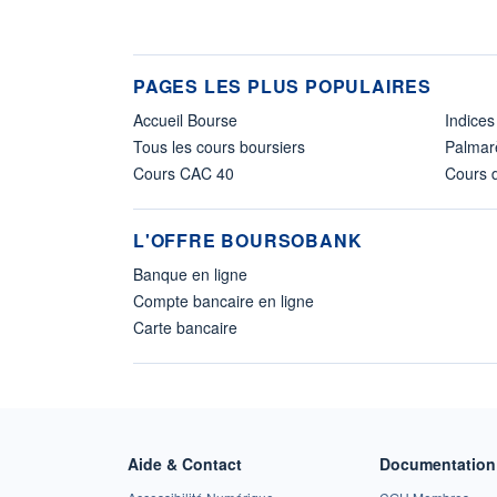
PAGES LES PLUS POPULAIRES
Accueil Bourse
Indices
Tous les cours boursiers
Palmar
Cours CAC 40
Cours d
L'OFFRE BOURSOBANK
Banque en ligne
Compte bancaire en ligne
Carte bancaire
Aide & Contact
Documentation 