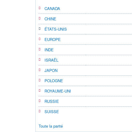
CANADA
CHINE
ÉTATS-UNIS
EUROPE
INDE
ISRAËL
JAPON
POLOGNE
ROYAUME-UNI
RUSSIE
SUISSE
Toute la parité