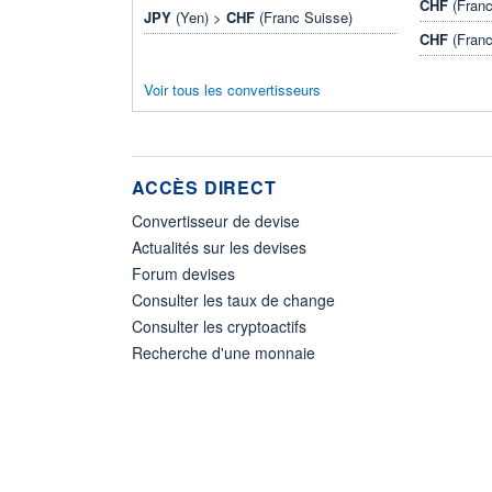
CHF
(Franc
JPY
(Yen) >
CHF
(Franc Suisse)
CHF
(Franc
Voir tous les convertisseurs
ACCÈS DIRECT
Convertisseur de devise
Actualités sur les devises
Forum devises
Consulter les taux de change
Consulter les cryptoactifs
Recherche d'une monnaie