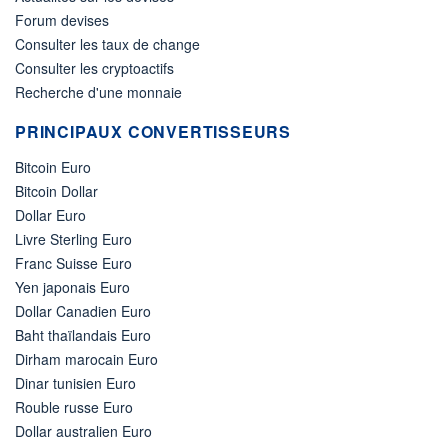
Forum devises
Consulter les taux de change
Consulter les cryptoactifs
Recherche d'une monnaie
PRINCIPAUX CONVERTISSEURS
Bitcoin Euro
Bitcoin Dollar
Dollar Euro
Livre Sterling Euro
Franc Suisse Euro
Yen japonais Euro
Dollar Canadien Euro
Baht thaïlandais Euro
Dirham marocain Euro
Dinar tunisien Euro
Rouble russe Euro
Dollar australien Euro