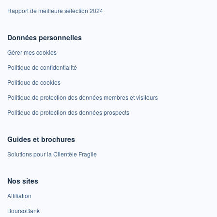
Rapport de meilleure sélection 2024
Données personnelles
Gérer mes cookies
Politique de confidentialité
Politique de cookies
Politique de protection des données membres et visiteurs
Politique de protection des données prospects
Guides et brochures
Solutions pour la Clientèle Fragile
Nos sites
Affiliation
BoursoBank