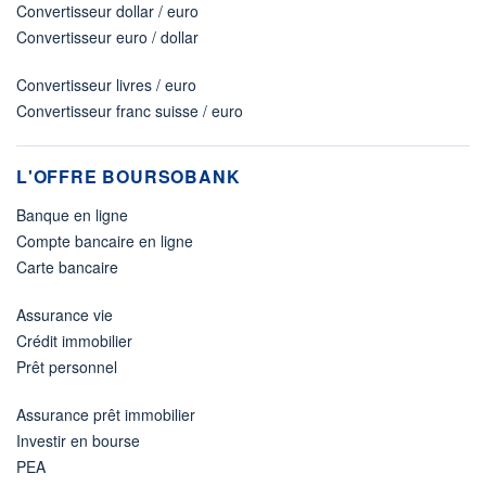
Convertisseur dollar / euro
Convertisseur euro / dollar
Convertisseur livres / euro
Convertisseur franc suisse / euro
L'OFFRE BOURSOBANK
Banque en ligne
Compte bancaire en ligne
Carte bancaire
Assurance vie
Crédit immobilier
Prêt personnel
Assurance prêt immobilier
Investir en bourse
PEA