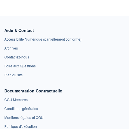
Aide & Contact
Accessibilité Numérique (partiellement conforme)
Archives
Contactez-nous
Foire aux Questions
Plan du site
Documentation Contractuelle
CGU Membres
Conditions générales
Mentions légales et CGU
Politique d'exécution