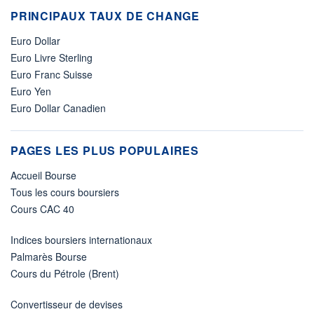
PRINCIPAUX TAUX DE CHANGE
Euro Dollar
Euro Livre Sterling
Euro Franc Suisse
Euro Yen
Euro Dollar Canadien
PAGES LES PLUS POPULAIRES
Accueil Bourse
Tous les cours boursiers
Cours CAC 40
Indices boursiers internationaux
Palmarès Bourse
Cours du Pétrole (Brent)
Convertisseur de devises