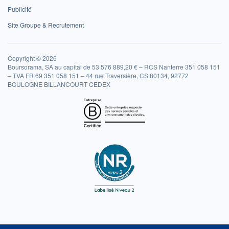
Publicité
Site Groupe & Recrutement
Copyright © 2026
Boursorama, SA au capital de 53 576 889,20 € – RCS Nanterre 351 058 151
– TVA FR 69 351 058 151 – 44 rue Traversière, CS 80134, 92772
BOULOGNE BILLANCOURT CEDEX