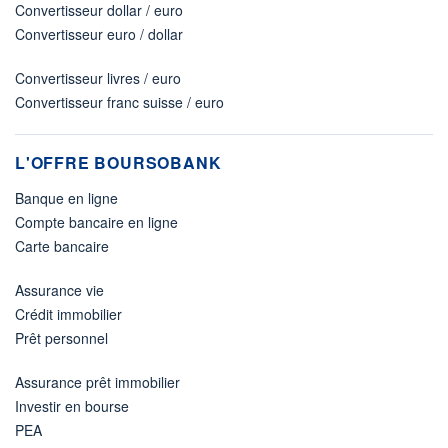
Convertisseur dollar / euro
Convertisseur euro / dollar
Convertisseur livres / euro
Convertisseur franc suisse / euro
L'OFFRE BOURSOBANK
Banque en ligne
Compte bancaire en ligne
Carte bancaire
Assurance vie
Crédit immobilier
Prêt personnel
Assurance prêt immobilier
Investir en bourse
PEA