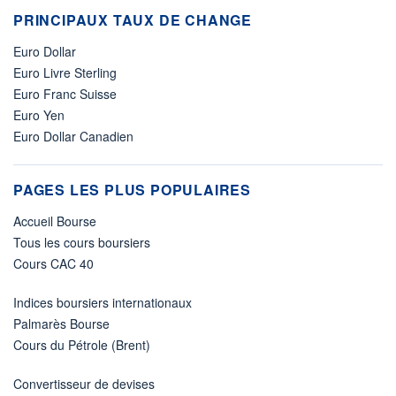
PRINCIPAUX TAUX DE CHANGE
Euro Dollar
Euro Livre Sterling
Euro Franc Suisse
Euro Yen
Euro Dollar Canadien
PAGES LES PLUS POPULAIRES
Accueil Bourse
Tous les cours boursiers
Cours CAC 40
Indices boursiers internationaux
Palmarès Bourse
Cours du Pétrole (Brent)
Convertisseur de devises