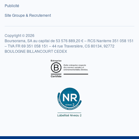
Publicité
Site Groupe & Recrutement
Copyright © 2026
Boursorama, SA au capital de 53 576 889,20 € – RCS Nanterre 351 058 151
– TVA FR 69 351 058 151 – 44 rue Traversière, CS 80134, 92772
BOULOGNE BILLANCOURT CEDEX