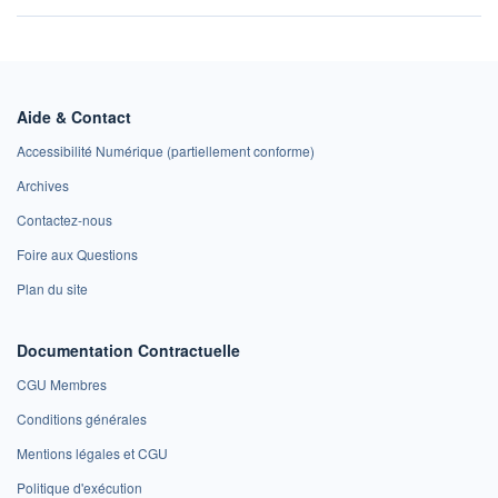
Aide & Contact
Accessibilité Numérique (partiellement conforme)
Archives
Contactez-nous
Foire aux Questions
Plan du site
Documentation Contractuelle
CGU Membres
Conditions générales
Mentions légales et CGU
Politique d'exécution