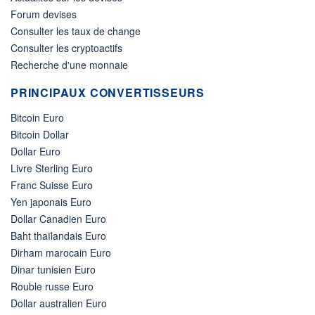
Forum devises
Consulter les taux de change
Consulter les cryptoactifs
Recherche d'une monnaie
PRINCIPAUX CONVERTISSEURS
Bitcoin Euro
Bitcoin Dollar
Dollar Euro
Livre Sterling Euro
Franc Suisse Euro
Yen japonais Euro
Dollar Canadien Euro
Baht thaïlandais Euro
Dirham marocain Euro
Dinar tunisien Euro
Rouble russe Euro
Dollar australien Euro