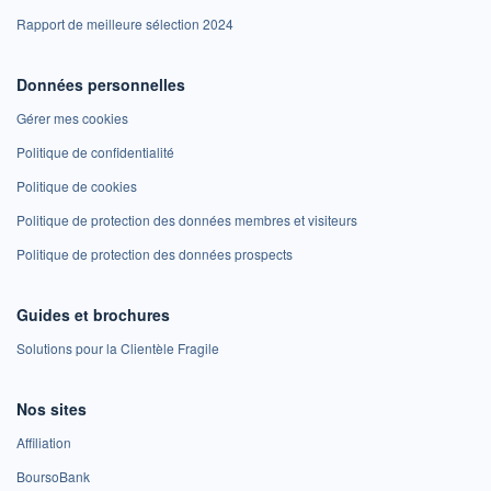
Rapport de meilleure sélection 2024
Données personnelles
Gérer mes cookies
Politique de confidentialité
Politique de cookies
Politique de protection des données membres et visiteurs
Politique de protection des données prospects
Guides et brochures
Solutions pour la Clientèle Fragile
Nos sites
Affiliation
BoursoBank