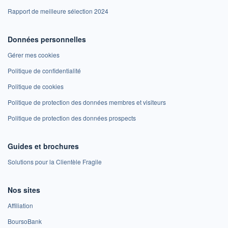
Rapport de meilleure sélection 2024
Données personnelles
Gérer mes cookies
Politique de confidentialité
Politique de cookies
Politique de protection des données membres et visiteurs
Politique de protection des données prospects
Guides et brochures
Solutions pour la Clientèle Fragile
Nos sites
Affiliation
BoursoBank