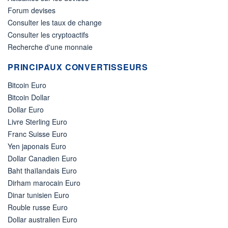
Forum devises
Consulter les taux de change
Consulter les cryptoactifs
Recherche d'une monnaie
PRINCIPAUX CONVERTISSEURS
Bitcoin Euro
Bitcoin Dollar
Dollar Euro
Livre Sterling Euro
Franc Suisse Euro
Yen japonais Euro
Dollar Canadien Euro
Baht thaïlandais Euro
Dirham marocain Euro
Dinar tunisien Euro
Rouble russe Euro
Dollar australien Euro