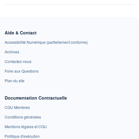
Aide & Contact
Accessibilité Numérique (partiellement conforme)
Archives
Contactez-nous
Foire aux Questions
Plan du site
Documentation Contractuelle
CGU Membres
Conditions générales
Mentions légales et CGU
Politique d'exécution