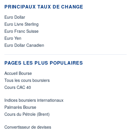
PRINCIPAUX TAUX DE CHANGE
Euro Dollar
Euro Livre Sterling
Euro Franc Suisse
Euro Yen
Euro Dollar Canadien
PAGES LES PLUS POPULAIRES
Accueil Bourse
Tous les cours boursiers
Cours CAC 40
Indices boursiers internationaux
Palmarès Bourse
Cours du Pétrole (Brent)
Convertisseur de devises