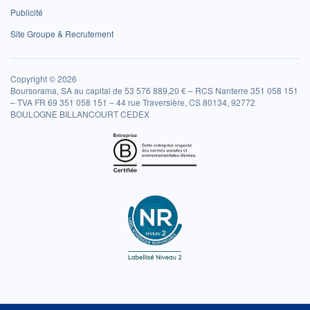
Publicité
Site Groupe & Recrutement
Copyright © 2026
Boursorama, SA au capital de 53 576 889,20 € – RCS Nanterre 351 058 151
– TVA FR 69 351 058 151 – 44 rue Traversière, CS 80134, 92772
BOULOGNE BILLANCOURT CEDEX