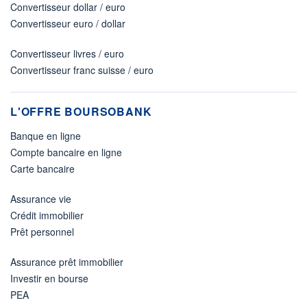
Convertisseur dollar / euro
Convertisseur euro / dollar
Convertisseur livres / euro
Convertisseur franc suisse / euro
L'OFFRE BOURSOBANK
Banque en ligne
Compte bancaire en ligne
Carte bancaire
Assurance vie
Crédit immobilier
Prêt personnel
Assurance prêt immobilier
Investir en bourse
PEA