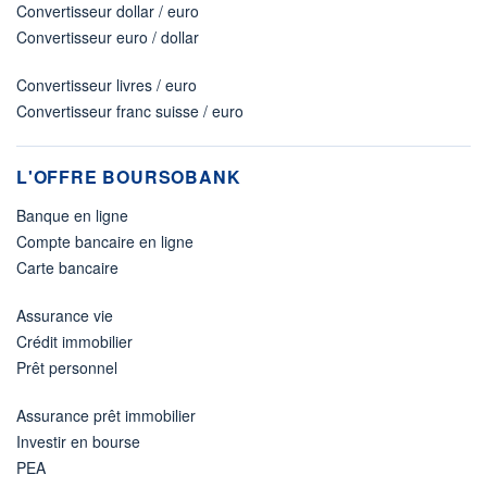
Convertisseur dollar / euro
Convertisseur euro / dollar
Convertisseur livres / euro
Convertisseur franc suisse / euro
L'OFFRE BOURSOBANK
Banque en ligne
Compte bancaire en ligne
Carte bancaire
Assurance vie
Crédit immobilier
Prêt personnel
Assurance prêt immobilier
Investir en bourse
PEA