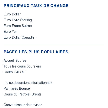
PRINCIPAUX TAUX DE CHANGE
Euro Dollar
Euro Livre Sterling
Euro Franc Suisse
Euro Yen
Euro Dollar Canadien
PAGES LES PLUS POPULAIRES
Accueil Bourse
Tous les cours boursiers
Cours CAC 40
Indices boursiers internationaux
Palmarès Bourse
Cours du Pétrole (Brent)
Convertisseur de devises