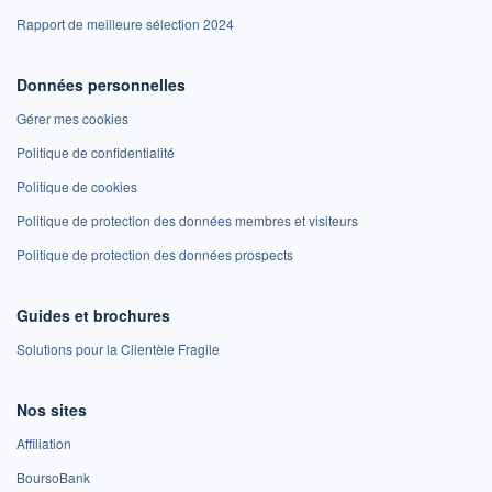
Rapport de meilleure sélection 2024
Données personnelles
Gérer mes cookies
Politique de confidentialité
Politique de cookies
Politique de protection des données membres et visiteurs
Politique de protection des données prospects
Guides et brochures
Solutions pour la Clientèle Fragile
Nos sites
Affiliation
BoursoBank