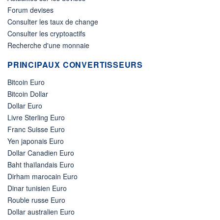
Forum devises
Consulter les taux de change
Consulter les cryptoactifs
Recherche d'une monnaie
PRINCIPAUX CONVERTISSEURS
Bitcoin Euro
Bitcoin Dollar
Dollar Euro
Livre Sterling Euro
Franc Suisse Euro
Yen japonais Euro
Dollar Canadien Euro
Baht thaïlandais Euro
Dirham marocain Euro
Dinar tunisien Euro
Rouble russe Euro
Dollar australien Euro