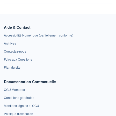
Aide & Contact
Accessibilité Numérique (partiellement conforme)
Archives
Contactez-nous
Foire aux Questions
Plan du site
Documentation Contractuelle
CGU Membres
Conditions générales
Mentions légales et CGU
Politique d'exécution