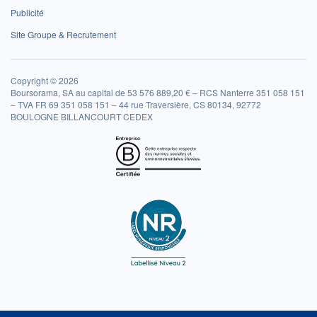
Publicité
Site Groupe & Recrutement
Copyright © 2026
Boursorama, SA au capital de 53 576 889,20 € – RCS Nanterre 351 058 151
– TVA FR 69 351 058 151 – 44 rue Traversière, CS 80134, 92772
BOULOGNE BILLANCOURT CEDEX