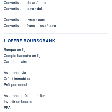
Convertisseur dollar / euro
Convertisseur euro / dollar
Convertisseur livres / euro
Convertisseur franc suisse / euro
L'OFFRE BOURSOBANK
Banque en ligne
Compte bancaire en ligne
Carte bancaire
Assurance vie
Crédit immobilier
Prêt personnel
Assurance prêt immobilier
Investir en bourse
PEA