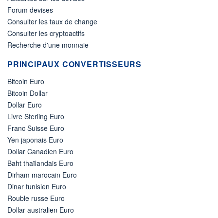
Forum devises
Consulter les taux de change
Consulter les cryptoactifs
Recherche d'une monnaie
PRINCIPAUX CONVERTISSEURS
Bitcoin Euro
Bitcoin Dollar
Dollar Euro
Livre Sterling Euro
Franc Suisse Euro
Yen japonais Euro
Dollar Canadien Euro
Baht thaïlandais Euro
Dirham marocain Euro
Dinar tunisien Euro
Rouble russe Euro
Dollar australien Euro