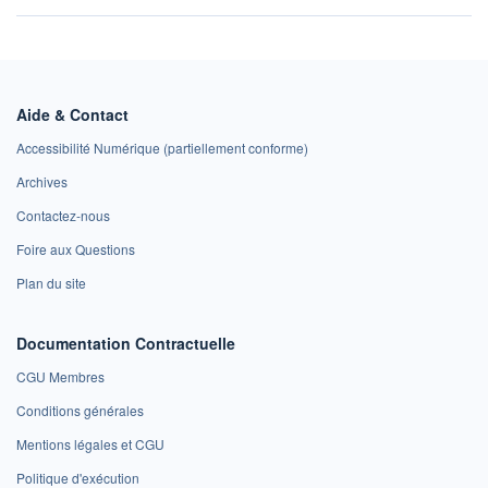
Aide & Contact
Accessibilité Numérique (partiellement conforme)
Archives
Contactez-nous
Foire aux Questions
Plan du site
Documentation Contractuelle
CGU Membres
Conditions générales
Mentions légales et CGU
Politique d'exécution