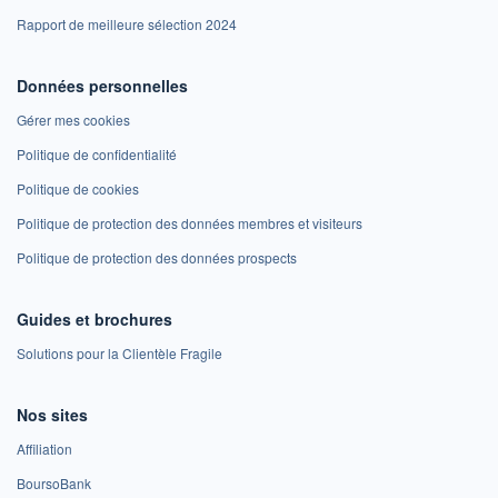
Rapport de meilleure sélection 2024
Données personnelles
Gérer mes cookies
Politique de confidentialité
Politique de cookies
Politique de protection des données membres et visiteurs
Politique de protection des données prospects
Guides et brochures
Solutions pour la Clientèle Fragile
Nos sites
Affiliation
BoursoBank