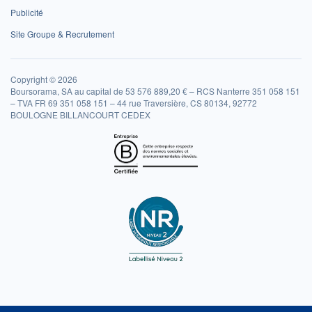
Publicité
Site Groupe & Recrutement
Copyright © 2026
Boursorama, SA au capital de 53 576 889,20 € – RCS Nanterre 351 058 151
– TVA FR 69 351 058 151 – 44 rue Traversière, CS 80134, 92772
BOULOGNE BILLANCOURT CEDEX