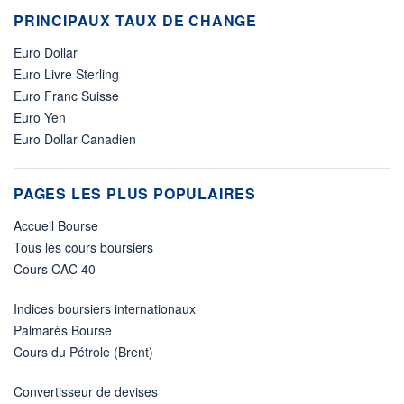
PRINCIPAUX TAUX DE CHANGE
Euro Dollar
Euro Livre Sterling
Euro Franc Suisse
Euro Yen
Euro Dollar Canadien
PAGES LES PLUS POPULAIRES
Accueil Bourse
Tous les cours boursiers
Cours CAC 40
Indices boursiers internationaux
Palmarès Bourse
Cours du Pétrole (Brent)
Convertisseur de devises