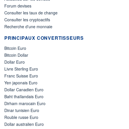
Forum devises
Consulter les taux de change
Consulter les cryptoactifs
Recherche d'une monnaie
PRINCIPAUX CONVERTISSEURS
Bitcoin Euro
Bitcoin Dollar
Dollar Euro
Livre Sterling Euro
Franc Suisse Euro
Yen japonais Euro
Dollar Canadien Euro
Baht thaïlandais Euro
Dirham marocain Euro
Dinar tunisien Euro
Rouble russe Euro
Dollar australien Euro