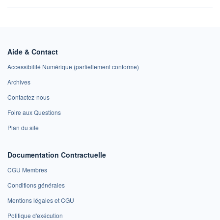
Aide & Contact
Accessibilité Numérique (partiellement conforme)
Archives
Contactez-nous
Foire aux Questions
Plan du site
Documentation Contractuelle
CGU Membres
Conditions générales
Mentions légales et CGU
Politique d'exécution