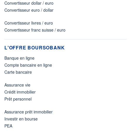
Convertisseur dollar / euro
Convertisseur euro / dollar
Convertisseur livres / euro
Convertisseur franc suisse / euro
L'OFFRE BOURSOBANK
Banque en ligne
Compte bancaire en ligne
Carte bancaire
Assurance vie
Crédit immobilier
Prêt personnel
Assurance prêt immobilier
Investir en bourse
PEA