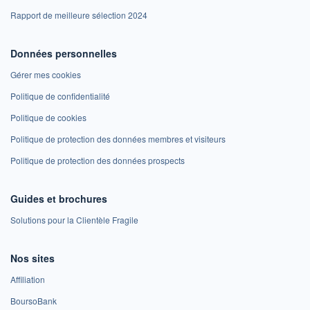
Rapport de meilleure sélection 2024
Données personnelles
Gérer mes cookies
Politique de confidentialité
Politique de cookies
Politique de protection des données membres et visiteurs
Politique de protection des données prospects
Guides et brochures
Solutions pour la Clientèle Fragile
Nos sites
Affiliation
BoursoBank