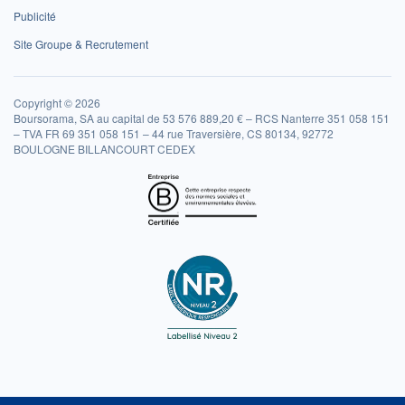
Publicité
Site Groupe & Recrutement
Copyright © 2026
Boursorama, SA au capital de 53 576 889,20 € – RCS Nanterre 351 058 151
– TVA FR 69 351 058 151 – 44 rue Traversière, CS 80134, 92772
BOULOGNE BILLANCOURT CEDEX