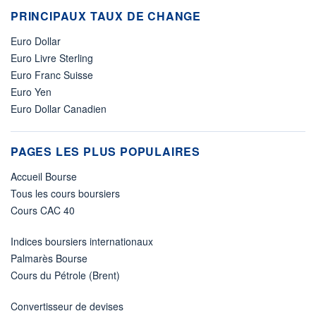
PRINCIPAUX TAUX DE CHANGE
Euro Dollar
Euro Livre Sterling
Euro Franc Suisse
Euro Yen
Euro Dollar Canadien
PAGES LES PLUS POPULAIRES
Accueil Bourse
Tous les cours boursiers
Cours CAC 40
Indices boursiers internationaux
Palmarès Bourse
Cours du Pétrole (Brent)
Convertisseur de devises