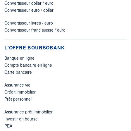
Convertisseur dollar / euro
Convertisseur euro / dollar
Convertisseur livres / euro
Convertisseur franc suisse / euro
L'OFFRE BOURSOBANK
Banque en ligne
Compte bancaire en ligne
Carte bancaire
Assurance vie
Crédit immobilier
Prêt personnel
Assurance prêt immobilier
Investir en bourse
PEA