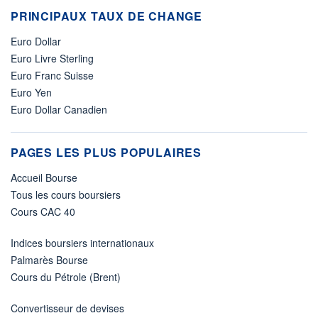
PRINCIPAUX TAUX DE CHANGE
Euro Dollar
Euro Livre Sterling
Euro Franc Suisse
Euro Yen
Euro Dollar Canadien
PAGES LES PLUS POPULAIRES
Accueil Bourse
Tous les cours boursiers
Cours CAC 40
Indices boursiers internationaux
Palmarès Bourse
Cours du Pétrole (Brent)
Convertisseur de devises