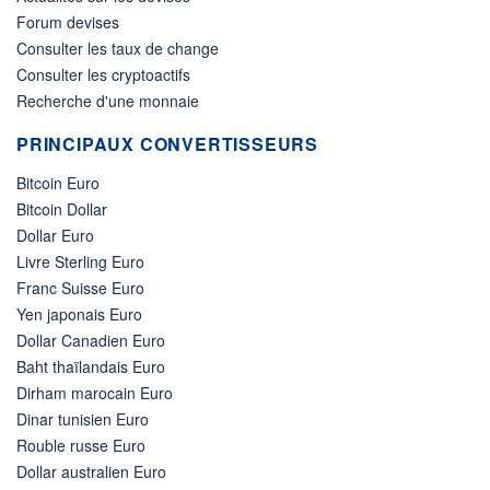
Forum devises
Consulter les taux de change
Consulter les cryptoactifs
Recherche d'une monnaie
PRINCIPAUX CONVERTISSEURS
Bitcoin Euro
Bitcoin Dollar
Dollar Euro
Livre Sterling Euro
Franc Suisse Euro
Yen japonais Euro
Dollar Canadien Euro
Baht thaïlandais Euro
Dirham marocain Euro
Dinar tunisien Euro
Rouble russe Euro
Dollar australien Euro