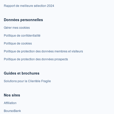
Rapport de meilleure sélection 2024
Données personnelles
Gérer mes cookies
Politique de confidentialité
Politique de cookies
Politique de protection des données membres et visiteurs
Politique de protection des données prospects
Guides et brochures
Solutions pour la Clientèle Fragile
Nos sites
Affiliation
BoursoBank