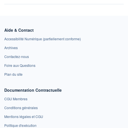
Aide & Contact
Accessibilité Numérique (partiellement conforme)
Archives
Contactez-nous
Foire aux Questions
Plan du site
Documentation Contractuelle
CGU Membres
Conditions générales
Mentions légales et CGU
Politique d'exécution