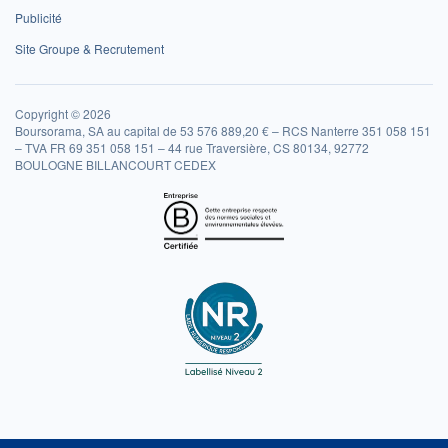
Publicité
Site Groupe & Recrutement
Copyright © 2026
Boursorama, SA au capital de 53 576 889,20 € – RCS Nanterre 351 058 151
– TVA FR 69 351 058 151 – 44 rue Traversière, CS 80134, 92772
BOULOGNE BILLANCOURT CEDEX