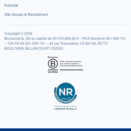
Publicité
Site Groupe & Recrutement
Copyright © 2026
Boursorama, SA au capital de 53 576 889,20 € – RCS Nanterre 351 058 151
– TVA FR 69 351 058 151 – 44 rue Traversière, CS 80134, 92772
BOULOGNE BILLANCOURT CEDEX