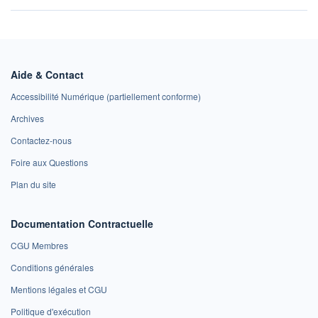
Aide & Contact
Accessibilité Numérique (partiellement conforme)
Archives
Contactez-nous
Foire aux Questions
Plan du site
Documentation Contractuelle
CGU Membres
Conditions générales
Mentions légales et CGU
Politique d'exécution