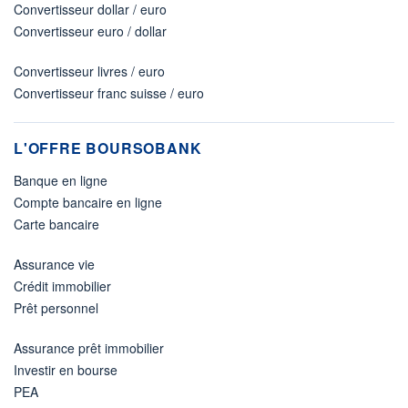
Convertisseur dollar / euro
Convertisseur euro / dollar
Convertisseur livres / euro
Convertisseur franc suisse / euro
L'OFFRE BOURSOBANK
Banque en ligne
Compte bancaire en ligne
Carte bancaire
Assurance vie
Crédit immobilier
Prêt personnel
Assurance prêt immobilier
Investir en bourse
PEA