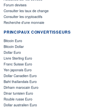
Forum devises
Consulter les taux de change
Consulter les cryptoactifs
Recherche d'une monnaie
PRINCIPAUX CONVERTISSEURS
Bitcoin Euro
Bitcoin Dollar
Dollar Euro
Livre Sterling Euro
Franc Suisse Euro
Yen japonais Euro
Dollar Canadien Euro
Baht thaïlandais Euro
Dirham marocain Euro
Dinar tunisien Euro
Rouble russe Euro
Dollar australien Euro