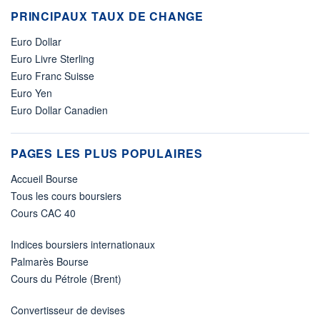
PRINCIPAUX TAUX DE CHANGE
Euro Dollar
Euro Livre Sterling
Euro Franc Suisse
Euro Yen
Euro Dollar Canadien
PAGES LES PLUS POPULAIRES
Accueil Bourse
Tous les cours boursiers
Cours CAC 40
Indices boursiers internationaux
Palmarès Bourse
Cours du Pétrole (Brent)
Convertisseur de devises