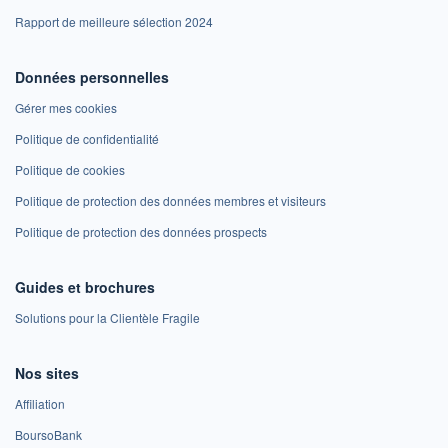
Rapport de meilleure sélection 2024
Données personnelles
Gérer mes cookies
Politique de confidentialité
Politique de cookies
Politique de protection des données membres et visiteurs
Politique de protection des données prospects
Guides et brochures
Solutions pour la Clientèle Fragile
Nos sites
Affiliation
BoursoBank