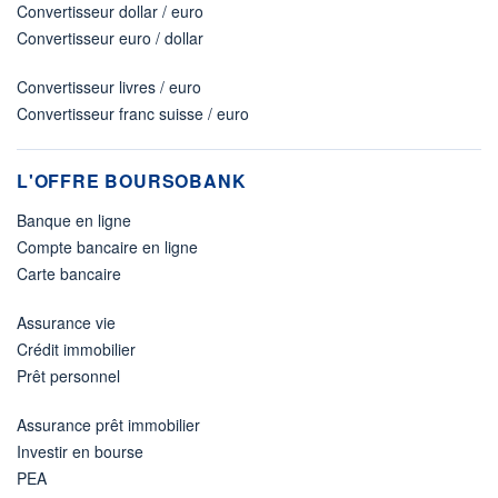
Convertisseur dollar / euro
Convertisseur euro / dollar
Convertisseur livres / euro
Convertisseur franc suisse / euro
L'OFFRE BOURSOBANK
Banque en ligne
Compte bancaire en ligne
Carte bancaire
Assurance vie
Crédit immobilier
Prêt personnel
Assurance prêt immobilier
Investir en bourse
PEA