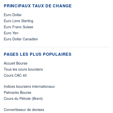
PRINCIPAUX TAUX DE CHANGE
Euro Dollar
Euro Livre Sterling
Euro Franc Suisse
Euro Yen
Euro Dollar Canadien
PAGES LES PLUS POPULAIRES
Accueil Bourse
Tous les cours boursiers
Cours CAC 40
Indices boursiers internationaux
Palmarès Bourse
Cours du Pétrole (Brent)
Convertisseur de devises