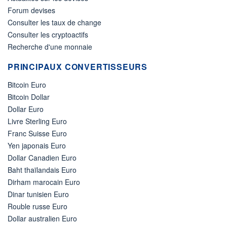
Forum devises
Consulter les taux de change
Consulter les cryptoactifs
Recherche d'une monnaie
PRINCIPAUX CONVERTISSEURS
Bitcoin Euro
Bitcoin Dollar
Dollar Euro
Livre Sterling Euro
Franc Suisse Euro
Yen japonais Euro
Dollar Canadien Euro
Baht thaïlandais Euro
Dirham marocain Euro
Dinar tunisien Euro
Rouble russe Euro
Dollar australien Euro