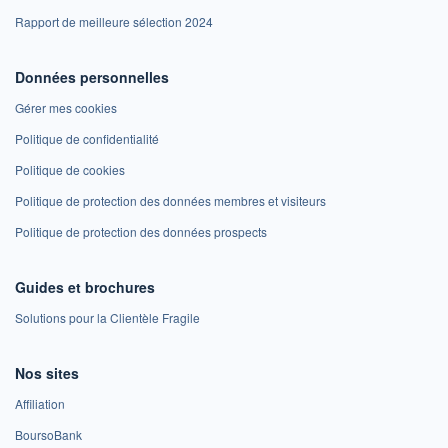
Rapport de meilleure sélection 2024
Données personnelles
Gérer mes cookies
Politique de confidentialité
Politique de cookies
Politique de protection des données membres et visiteurs
Politique de protection des données prospects
Guides et brochures
Solutions pour la Clientèle Fragile
Nos sites
Affiliation
BoursoBank