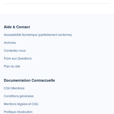
Aide & Contact
Accessibilité Numérique (partiellement conforme)
Archives
Contactez-nous
Foire aux Questions
Plan du site
Documentation Contractuelle
CGU Membres
Conditions générales
Mentions légales et CGU
Politique d'exécution