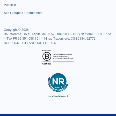
Publicité
Site Groupe & Recrutement
Copyright © 2026
Boursorama, SA au capital de 53 576 889,20 € – RCS Nanterre 351 058 151
– TVA FR 69 351 058 151 – 44 rue Traversière, CS 80134, 92772
BOULOGNE BILLANCOURT CEDEX