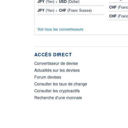
JPY
(Yen) >
USD
(Dollar)
CHF
(Franc
JPY
(Yen) >
CHF
(Franc Suisse)
CHF
(Franc
Voir tous les convertisseurs
ACCÈS DIRECT
Convertisseur de devise
Actualités sur les devises
Forum devises
Consulter les taux de change
Consulter les cryptoactifs
Recherche d'une monnaie