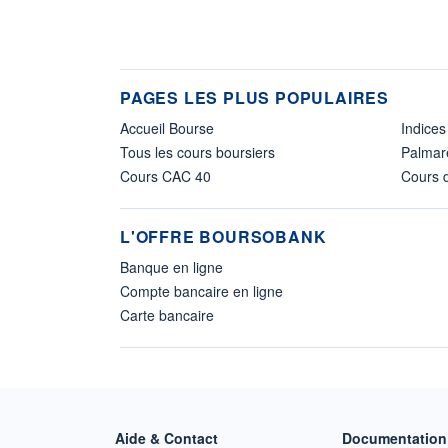
PAGES LES PLUS POPULAIRES
Accueil Bourse
Indices
Tous les cours boursiers
Palmar
Cours CAC 40
Cours d
L'OFFRE BOURSOBANK
Banque en ligne
Compte bancaire en ligne
Carte bancaire
Aide & Contact
Documentation 