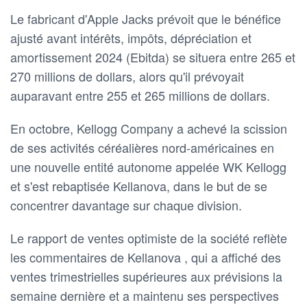
Le fabricant d'Apple Jacks prévoit que le bénéfice
ajusté avant intérêts, impôts, dépréciation et
amortissement 2024 (Ebitda) se situera entre 265 et
270 millions de dollars, alors qu'il prévoyait
auparavant entre 255 et 265 millions de dollars.
En octobre, Kellogg Company a achevé la scission
de ses activités céréalières nord-américaines en
une nouvelle entité autonome appelée WK Kellogg
et s'est rebaptisée Kellanova, dans le but de se
concentrer davantage sur chaque division.
Le rapport de ventes optimiste de la société reflète
les commentaires de Kellanova , qui a affiché des
ventes trimestrielles supérieures aux prévisions la
semaine dernière et a maintenu ses perspectives