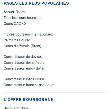
PAGES LES PLUS POPULAIRES
Accueil Bourse
Tous les cours boursiers
Cours CAC 40
Indices boursiers internationaux
Palmarès Bourse
Cours du Pétrole (Brent)
Convertisseur de devises
Convertisseur dollar / euro
Convertisseur euro / dollar
Convertisseur livres / euro
Convertisseur franc suisse / euro
L'OFFRE BOURSOBANK
Banque en ligne