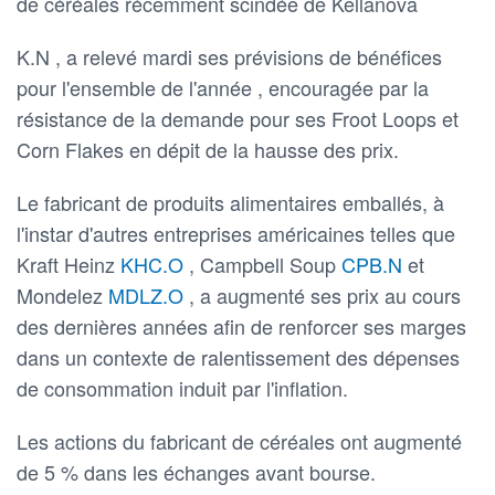
de céréales récemment scindée de Kellanova
K.N , a relevé mardi ses prévisions de bénéfices
pour l'ensemble de l'année , encouragée par la
résistance de la demande pour ses Froot Loops et
Corn Flakes en dépit de la hausse des prix.
Le fabricant de produits alimentaires emballés, à
l'instar d'autres entreprises américaines telles que
Kraft Heinz
KHC.O
, Campbell Soup
CPB.N
et
Mondelez
MDLZ.O
, a augmenté ses prix au cours
des dernières années afin de renforcer ses marges
dans un contexte de ralentissement des dépenses
de consommation induit par l'inflation.
Les actions du fabricant de céréales ont augmenté
de 5 % dans les échanges avant bourse.