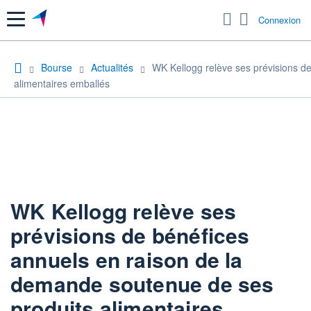
Menu
Connexion
Bourse
Actualités
WK Kellogg relève ses prévisions d
alimentaires emballés
WK Kellogg relève ses
prévisions de bénéfices
annuels en raison de la
demande soutenue de ses
produits alimentaires