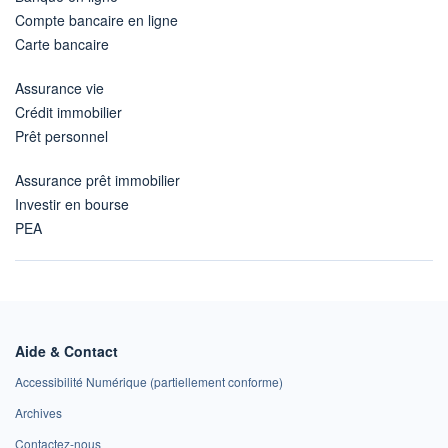
Compte bancaire en ligne
Carte bancaire
Assurance vie
Crédit immobilier
Prêt personnel
Assurance prêt immobilier
Investir en bourse
PEA
Aide & Contact
Accessibilité Numérique (partiellement conforme)
Archives
Contactez-nous