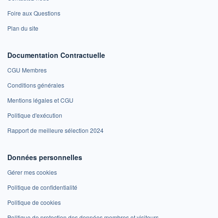
Foire aux Questions
Plan du site
Documentation Contractuelle
CGU Membres
Conditions générales
Mentions légales et CGU
Politique d'exécution
Rapport de meilleure sélection 2024
Données personnelles
Gérer mes cookies
Politique de confidentialité
Politique de cookies
Politique de protection des données membres et visiteurs