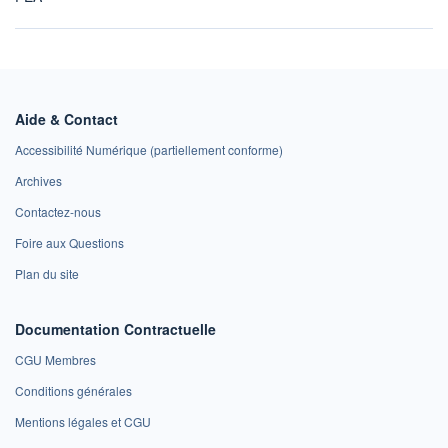
Aide & Contact
Accessibilité Numérique (partiellement conforme)
Archives
Contactez-nous
Foire aux Questions
Plan du site
Documentation Contractuelle
CGU Membres
Conditions générales
Mentions légales et CGU