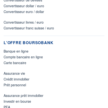
Convertisseur dollar / euro
Convertisseur euro / dollar
Convertisseur livres / euro
Convertisseur franc suisse / euro
L'OFFRE BOURSOBANK
Banque en ligne
Compte bancaire en ligne
Carte bancaire
Assurance vie
Crédit immobilier
Prêt personnel
Assurance prêt immobilier
Investir en bourse
PEA