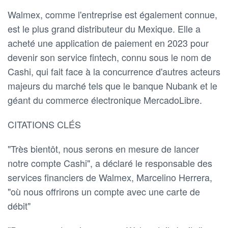
Walmex, comme l'entreprise est également connue,
est le plus grand distributeur du Mexique. Elle a
acheté une application de paiement en 2023 pour
devenir son service fintech, connu sous le nom de
Cashi, qui fait face à la concurrence d'autres acteurs
majeurs du marché tels que le banque Nubank et le
géant du commerce électronique MercadoLibre.
CITATIONS CLÉS
"Très bientôt, nous serons en mesure de lancer
notre compte Cashi", a déclaré le responsable des
services financiers de Walmex, Marcelino Herrera,
"où nous offrirons un compte avec une carte de
débit"