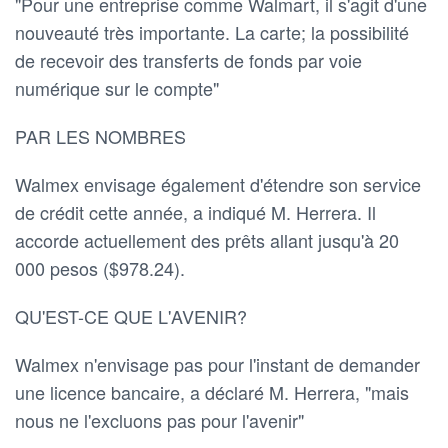
"Pour une entreprise comme Walmart, il s'agit d'une
nouveauté très importante. La carte; la possibilité
de recevoir des transferts de fonds par voie
numérique sur le compte"
PAR LES NOMBRES
Walmex envisage également d'étendre son service
de crédit cette année, a indiqué M. Herrera. Il
accorde actuellement des prêts allant jusqu'à 20
000 pesos ($978.24).
QU'EST-CE QUE L'AVENIR?
Walmex n'envisage pas pour l'instant de demander
une licence bancaire, a déclaré M. Herrera, "mais
nous ne l'excluons pas pour l'avenir"