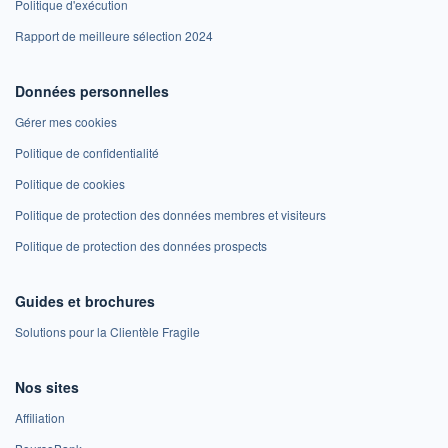
Politique d'exécution
Rapport de meilleure sélection 2024
Données personnelles
Gérer mes cookies
Politique de confidentialité
Politique de cookies
Politique de protection des données membres et visiteurs
Politique de protection des données prospects
Guides et brochures
Solutions pour la Clientèle Fragile
Nos sites
Affiliation