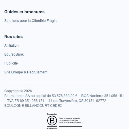
Guides et brochures
Solutions pour la Clientèle Fragile
Nos sites
Affiliation
BoursoBank
Publicité
Site Groupe & Recrutement
Copyright © 2026
Boursorama, SA au capital de 53 576 889,20 € – RCS Nanterre 351 058 151
– TVA FR 69 351 058 151 – 44 rue Traversière, CS 80134, 92772
BOULOGNE BILLANCOURT CEDEX