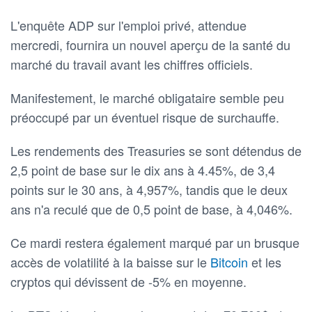
L'enquête ADP sur l'emploi privé, attendue
mercredi, fournira un nouvel aperçu de la santé du
marché du travail avant les chiffres officiels.
Manifestement, le marché obligataire semble peu
préoccupé par un éventuel risque de surchauffe.
Les rendements des Treasuries se sont détendus de
2,5 point de base sur le dix ans à 4.45%, de 3,4
points sur le 30 ans, à 4,957%, tandis que le deux
ans n'a reculé que de 0,5 point de base, à 4,046%.
Ce mardi restera également marqué par un brusque
accès de volatilité à la baisse sur le
Bitcoin
et les
cryptos qui dévissent de -5% en moyenne.