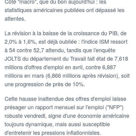
Côté "macro", que du bon aujourd'hui : les
statistiques américaines publiées ont dépassé les
attentes.
La révision à la baisse de la croissance du PIB, de
2,0% à 1,6%, est déjà oubliée : l'indice ISM ressort
à 54 contre 52,7 attendu, tandis que l'enquête
JOLTS du département du Travail fait état de 7,618
millions d'offres d'emploi en avril, contre 6,887
millions en mars (6,866 millions après révision), soit
une progression de près de 10%.
Cette hausse inattendue des offres d'emploi laisse
présager un rapport mensuel sur l'emploi ("NFP")
robuste vendredi, signe d'une économie américaine
toujours dynamique, mais aussi susceptible
d'entretenir les pressions inflationnistes.