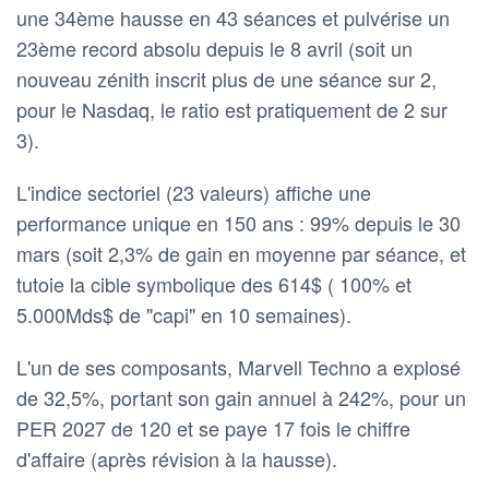
une 34ème hausse en 43 séances et pulvérise un
23ème record absolu depuis le 8 avril (soit un
nouveau zénith inscrit plus de une séance sur 2,
pour le Nasdaq, le ratio est pratiquement de 2 sur
3).
L'indice sectoriel (23 valeurs) affiche une
performance unique en 150 ans : 99% depuis le 30
mars (soit 2,3% de gain en moyenne par séance, et
tutoie la cible symbolique des 614$ ( 100% et
5.000Mds$ de "capi" en 10 semaines).
L'un de ses composants, Marvell Techno a explosé
de 32,5%, portant son gain annuel à 242%, pour un
PER 2027 de 120 et se paye 17 fois le chiffre
d'affaire (après révision à la hausse).