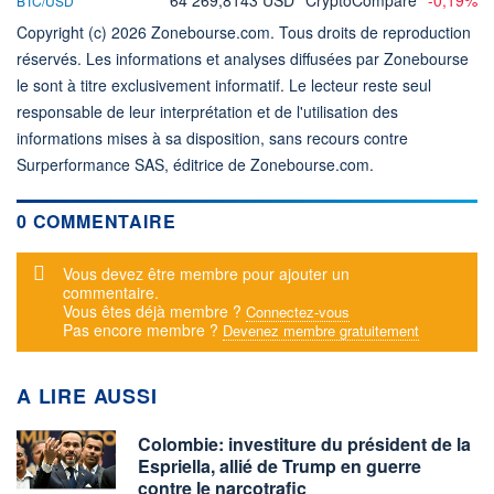
BTC/USD
Copyright (c) 2026 Zonebourse.com. Tous droits de reproduction
réservés. Les informations et analyses diffusées par Zonebourse
le sont à titre exclusivement informatif. Le lecteur reste seul
responsable de leur interprétation et de l'utilisation des
informations mises à sa disposition, sans recours contre
Surperformance SAS, éditrice de Zonebourse.com.
0 COMMENTAIRE
Message d'alerte
Vous devez être membre pour ajouter un
commentaire.
Vous êtes déjà membre ?
Connectez-vous
Pas encore membre ?
Devenez membre gratuitement
A LIRE AUSSI
Colombie: investiture du président de la
Espriella, allié de Trump en guerre
contre le narcotrafic