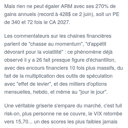
Mais rien ne peut égaler ARM avec ses 270% de
gains annuels (record à 428$ ce 2 juin), soit un PE
de 340 et 72 fois le CA 2027.
Les commentateurs sur les chaines financières
parlent de "chasse au momentum", "d'appétit
dévorant pour la volatilité" : ce phénomène déjà
observé il y a 26 fait presque figure d'échantillon,
avec des encours financiers 10 fois plus massifs, du
fait de la multiplication des outils de spéculation
avec "effet de levier", et des milliers d'options
mensuelles, hebdo, et même au "jour le jour".
Une véritable griserie s'empare du marché, c'est full
risk-on, plus personne ne se couvre, le VIX retombe
vers 15,70... un des scores les plus faibles jamais