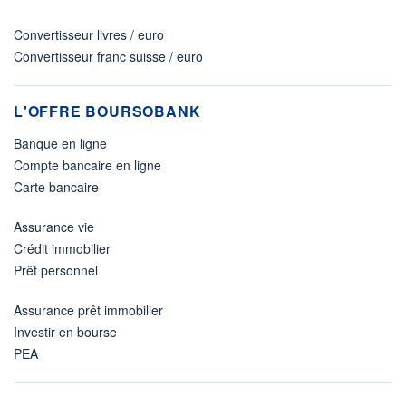
Convertisseur livres / euro
Convertisseur franc suisse / euro
L'OFFRE BOURSOBANK
Banque en ligne
Compte bancaire en ligne
Carte bancaire
Assurance vie
Crédit immobilier
Prêt personnel
Assurance prêt immobilier
Investir en bourse
PEA