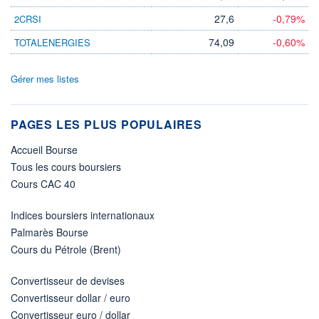
27,6
-0,79%
2CRSI
74,09
-0,60%
TOTALENERGIES
Gérer mes listes
PAGES LES PLUS POPULAIRES
Accueil Bourse
Tous les cours boursiers
Cours CAC 40
Indices boursiers internationaux
Palmarès Bourse
Cours du Pétrole (Brent)
Convertisseur de devises
Convertisseur dollar / euro
Convertisseur euro / dollar