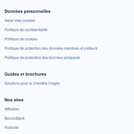
Données personnelles
Gérer mes cookies
Politique de confidentialité
Politique de cookies
Politique de protection des données membres et visiteurs
Politique de protection des données prospects
Guides et brochures
Solutions pour la Clientèle Fragile
Nos sites
Affiliation
BoursoBank
Publicité