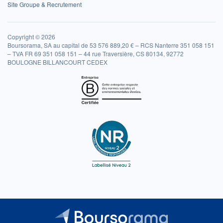
Site Groupe & Recrutement
Copyright © 2026
Boursorama, SA au capital de 53 576 889,20 € – RCS Nanterre 351 058 151
– TVA FR 69 351 058 151 – 44 rue Traversière, CS 80134, 92772
BOULOGNE BILLANCOURT CEDEX