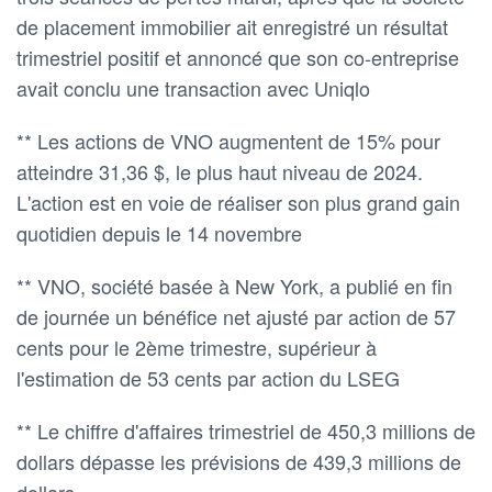
de placement immobilier ait enregistré un résultat
trimestriel positif et annoncé que son co-entreprise
avait conclu une transaction avec Uniqlo
** Les actions de VNO augmentent de 15% pour
atteindre 31,36 $, le plus haut niveau de 2024.
L'action est en voie de réaliser son plus grand gain
quotidien depuis le 14 novembre
** VNO, société basée à New York, a publié en fin
de journée un bénéfice net ajusté par action de 57
cents pour le 2ème trimestre, supérieur à
l'estimation de 53 cents par action du LSEG
** Le chiffre d'affaires trimestriel de 450,3 millions de
dollars dépasse les prévisions de 439,3 millions de
dollars