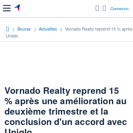
Menu
Connexion
Bourse
Actualités
Vornado Realty reprend 15 % après 
Uniqlo
Vornado Realty reprend 15
% après une amélioration au
deuxième trimestre et la
conclusion d'un accord avec
Uniqlo