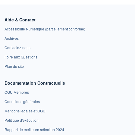
Aide & Contact
Accessibilité Numérique (partiellement conforme)
Archives
Contactez-nous
Foire aux Questions
Plan du site
Documentation Contractuelle
CGU Membres
Conditions générales
Mentions légales et CGU
Politique d'exécution
Rapport de meilleure sélection 2024