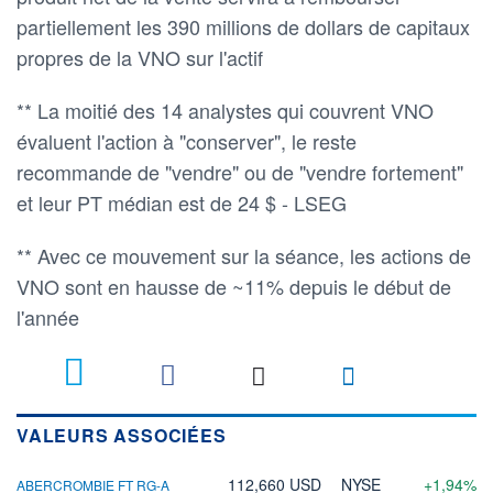
partiellement les 390 millions de dollars de capitaux
propres de la VNO sur l'actif
** La moitié des 14 analystes qui couvrent VNO
évaluent l'action à "conserver", le reste
recommande de "vendre" ou de "vendre fortement"
et leur PT médian est de 24 $ - LSEG
** Avec ce mouvement sur la séance, les actions de
VNO sont en hausse de ~11% depuis le début de
l'année
VALEURS ASSOCIÉES
112,660 USD
NYSE
+1,94%
ABERCROMBIE FT RG-A