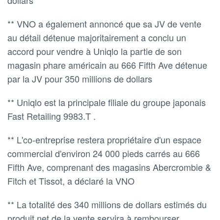
** VNO a également annoncé que sa JV de vente
au détail détenue majoritairement a conclu un
accord pour vendre à Uniqlo la partie de son
magasin phare américain au 666 Fifth Ave détenue
par la JV pour 350 millions de dollars
** Uniqlo est la principale filiale du groupe japonais
Fast Retailing 9983.T .
** L'co-entreprise restera propriétaire d'un espace
commercial d'environ 24 000 pieds carrés au 666
Fifth Ave, comprenant des magasins Abercrombie &
Fitch et Tissot, a déclaré la VNO
** La totalité des 340 millions de dollars estimés du
produit net de la vente servira à rembourser