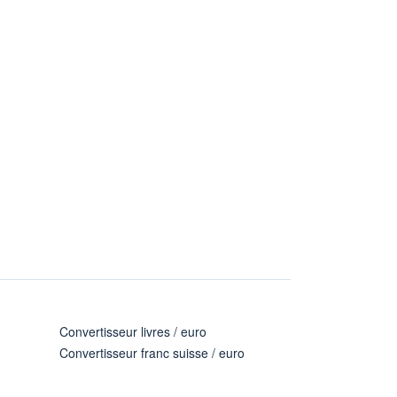
Convertisseur livres / euro
Convertisseur franc suisse / euro