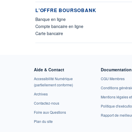
L'OFFRE BOURSOBANK
Banque en ligne
Compte bancaire en ligne
Carte bancaire
Aide & Contact
Documentation 
Accessibilité Numérique
CGU Membres
(partiellement conforme)
Conditions général
Archives
Mentions légales 
Contactez-nous
Politique d'exécuti
Foire aux Questions
Rapport de meilleu
Plan du site