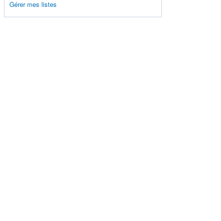
Gérer mes listes