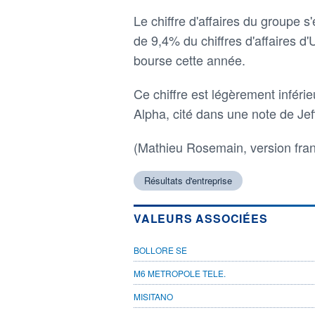
Le chiffre d'affaires du groupe 
de 9,4% du chiffres d'affaires d'
bourse cette année.
Ce chiffre est légèrement inféri
Alpha, cité dans une note de Jef
(Mathieu Rosemain, version fra
Résultats d'entreprise
VALEURS ASSOCIÉES
BOLLORE SE
M6 METROPOLE TELE.
MISITANO