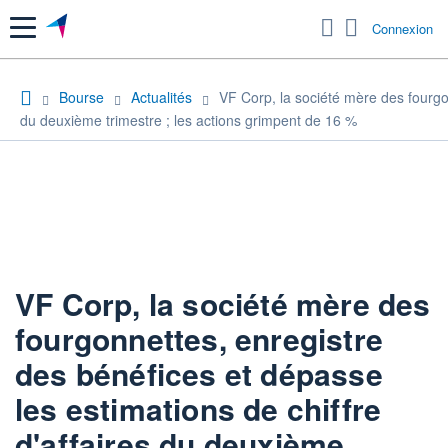
Menu
Connexion
Bourse
Actualités
VF Corp, la société mère des fourgon
du deuxième trimestre ; les actions grimpent de 16 %
VF Corp, la société mère des
fourgonnettes, enregistre
des bénéfices et dépasse
les estimations de chiffre
d'affaires du deuxième