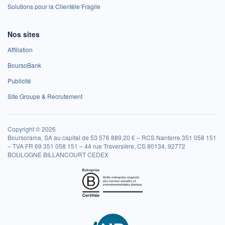
Solutions pour la Clientèle Fragile
Nos sites
Affiliation
BoursoBank
Publicité
Site Groupe & Recrutement
Copyright © 2026
Boursorama, SA au capital de 53 576 889,20 € – RCS Nanterre 351 058 151
– TVA FR 69 351 058 151 – 44 rue Traversière, CS 80134, 92772
BOULOGNE BILLANCOURT CEDEX