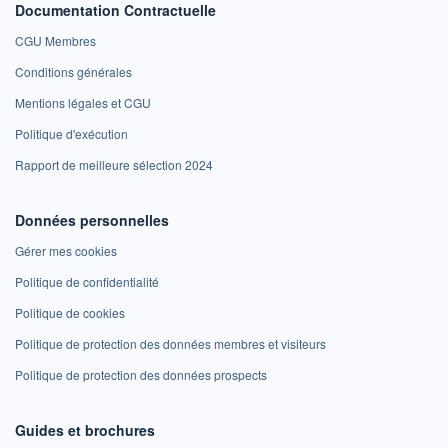
Documentation Contractuelle
CGU Membres
Conditions générales
Mentions légales et CGU
Politique d'exécution
Rapport de meilleure sélection 2024
Données personnelles
Gérer mes cookies
Politique de confidentialité
Politique de cookies
Politique de protection des données membres et visiteurs
Politique de protection des données prospects
Guides et brochures