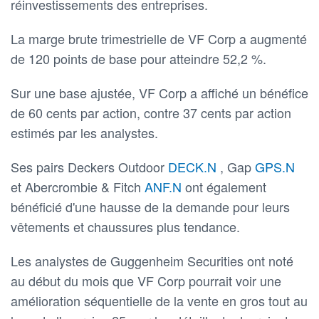
réinvestissements des entreprises.
La marge brute trimestrielle de VF Corp a augmenté
de 120 points de base pour atteindre 52,2 %.
Sur une base ajustée, VF Corp a affiché un bénéfice
de 60 cents par action, contre 37 cents par action
estimés par les analystes.
Ses pairs Deckers Outdoor
DECK.N
, Gap
GPS.N
et Abercrombie & Fitch
ANF.N
ont également
bénéficié d'une hausse de la demande pour leurs
vêtements et chaussures plus tendance.
Les analystes de Guggenheim Securities ont noté
au début du mois que VF Corp pourrait voir une
amélioration séquentielle de la vente en gros tout au