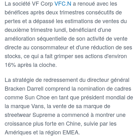
La société VF Corp
VFC.N
a renoué avec les
bénéfices après deux trimestres consécutifs de
pertes et a dépassé les estimations de ventes du
deuxième trimestre lundi, bénéficiant d'une
amélioration séquentielle de son activité de vente
directe au consommateur et d'une réduction de ses
stocks, ce qui a fait grimper ses actions d'environ
16% après la cloche.
La stratégie de redressement du directeur général
Bracken Darrell comprend la nomination de cadres
comme Sun Choe en tant que président mondial de
la marque Vans, la vente de sa marque de
streetwear Supreme a commencé à montrer une
croissance plus forte en Chine, suivie par les
Amériques et la région EMEA.