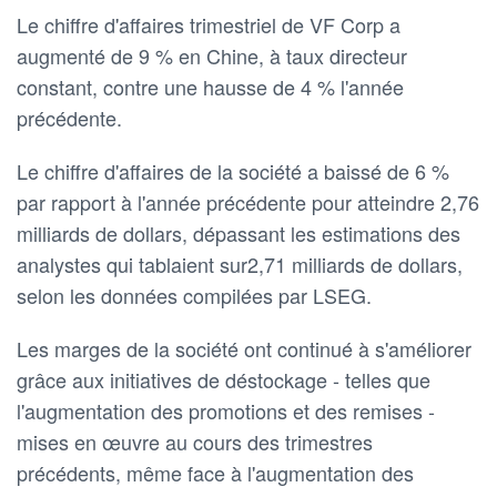
Le chiffre d'affaires trimestriel de VF Corp a
augmenté de 9 % en Chine, à taux directeur
constant, contre une hausse de 4 % l'année
précédente.
Le chiffre d'affaires de la société a baissé de 6 %
par rapport à l'année précédente pour atteindre 2,76
milliards de dollars, dépassant les estimations des
analystes qui tablaient sur2,71 milliards de dollars,
selon les données compilées par LSEG.
Les marges de la société ont continué à s'améliorer
grâce aux initiatives de déstockage - telles que
l'augmentation des promotions et des remises -
mises en œuvre au cours des trimestres
précédents, même face à l'augmentation des