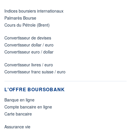
Indices boursiers internationaux
Palmarès Bourse
Cours du Pétrole (Brent)
Convertisseur de devises
Convertisseur dollar / euro
Convertisseur euro / dollar
Convertisseur livres / euro
Convertisseur franc suisse / euro
L'OFFRE BOURSOBANK
Banque en ligne
Compte bancaire en ligne
Carte bancaire
Assurance vie