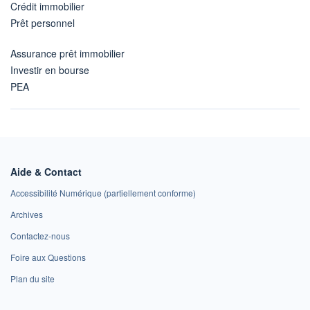
Crédit immobilier
Prêt personnel
Assurance prêt immobilier
Investir en bourse
PEA
Aide & Contact
Accessibilité Numérique (partiellement conforme)
Archives
Contactez-nous
Foire aux Questions
Plan du site