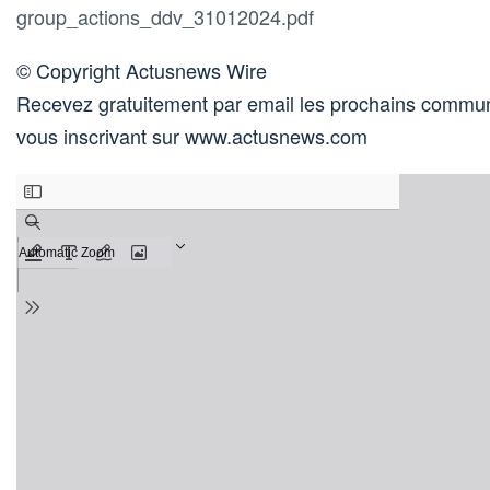
group_actions_ddv_31012024.pdf
© Copyright Actusnews Wire
Recevez gratuitement par email les prochains commun
vous inscrivant sur www.actusnews.com