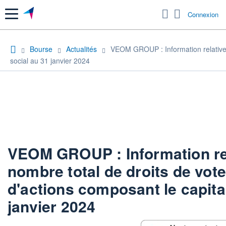
Menu
Connexion
Bourse
Actualités
VEOM GROUP : Information relative 
social au 31 janvier 2024
VEOM GROUP : Information re
nombre total de droits de vot
d'actions composant le capital
janvier 2024