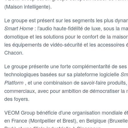
(Maison intelligente).
Le groupe est présent sur les segments les plus dyn
: l'audio haute-fidélité de luxe, sous la 
Smart Home
domotique et les solutions pour le confort de la maiso
les équipements de vidéo-sécurité et les accessoires 
Chacon.
Le groupe présente une forte complémentarité de ses
technologiques basées sur sa plateforme logicielle
Sm
, et une combinaison de savoir-faire produits, 
Platform
commerciaux, avec pour ambition de démocratiser la m
des foyers.
VEOM Group bénéficie d'une organisation mondiale ét
en France (Montpellier et Brest), en Belgique (Bruxell