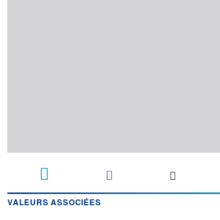
VALEURS ASSOCIÉES