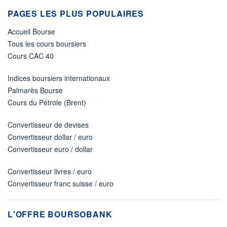
PAGES LES PLUS POPULAIRES
Accueil Bourse
Tous les cours boursiers
Cours CAC 40
Indices boursiers internationaux
Palmarès Bourse
Cours du Pétrole (Brent)
Convertisseur de devises
Convertisseur dollar / euro
Convertisseur euro / dollar
Convertisseur livres / euro
Convertisseur franc suisse / euro
L'OFFRE BOURSOBANK