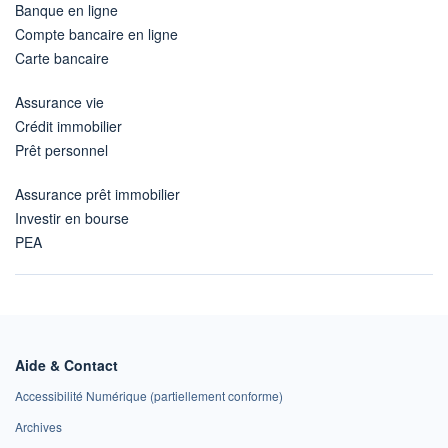
Banque en ligne
Compte bancaire en ligne
Carte bancaire
Assurance vie
Crédit immobilier
Prêt personnel
Assurance prêt immobilier
Investir en bourse
PEA
Aide & Contact
Accessibilité Numérique (partiellement conforme)
Archives