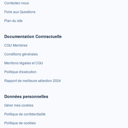
Contactez-nous
Foire aux Questions
Plan du site
Documentation Contractuelle
CGU Membres
Conditions générales
Mentions légales et CGU
Politique d'exécution
Rapport de meilleure sélection 2024
Données personnelles
Gérer mes cookies
Politique de confidentialité
Politique de cookies