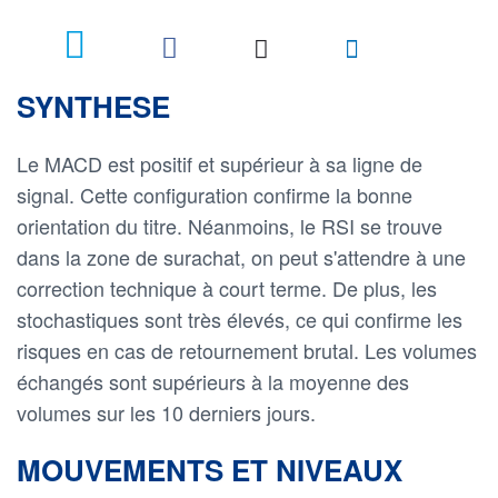
SYNTHESE
Le MACD est positif et supérieur à sa ligne de
signal. Cette configuration confirme la bonne
orientation du titre. Néanmoins, le RSI se trouve
dans la zone de surachat, on peut s'attendre à une
correction technique à court terme. De plus, les
stochastiques sont très élevés, ce qui confirme les
risques en cas de retournement brutal. Les volumes
échangés sont supérieurs à la moyenne des
volumes sur les 10 derniers jours.
MOUVEMENTS ET NIVEAUX