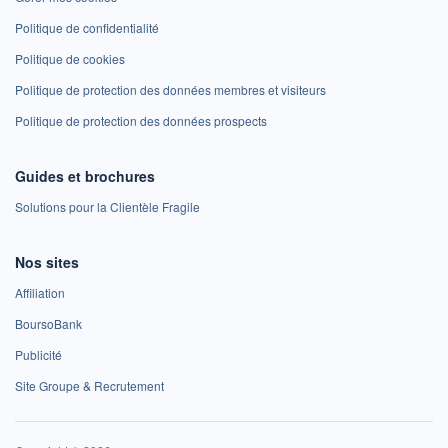
Politique de confidentialité
Politique de cookies
Politique de protection des données membres et visiteurs
Politique de protection des données prospects
Guides et brochures
Solutions pour la Clientèle Fragile
Nos sites
Affiliation
BoursoBank
Publicité
Site Groupe & Recrutement