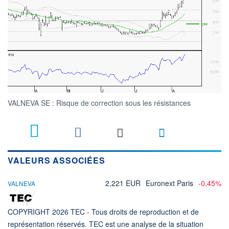
VALNEVA SE : Risque de correction sous les résistances
VALEURS ASSOCIÉES
2,221 EUR
Euronext Paris
-0,45%
VALNEVA
COPYRIGHT 2026 TEC - Tous droits de reproduction et de
représentation réservés. TEC est une analyse de la situation