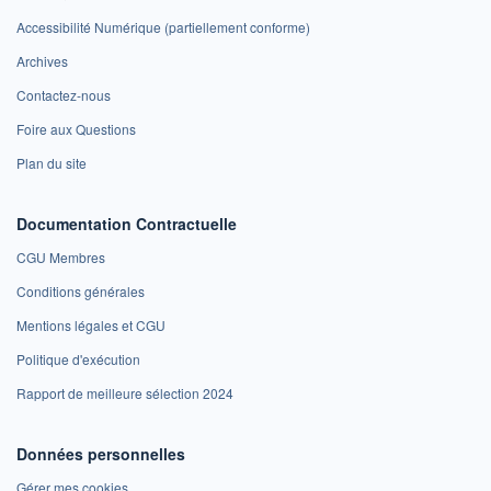
Accessibilité Numérique (partiellement conforme)
Archives
Contactez-nous
Foire aux Questions
Plan du site
Documentation Contractuelle
CGU Membres
Conditions générales
Mentions légales et CGU
Politique d'exécution
Rapport de meilleure sélection 2024
Données personnelles
Gérer mes cookies