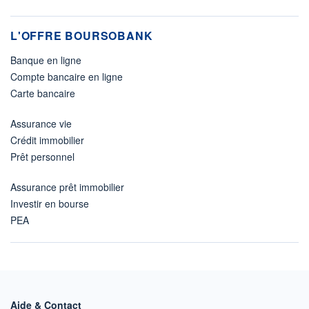
L'OFFRE BOURSOBANK
Banque en ligne
Compte bancaire en ligne
Carte bancaire
Assurance vie
Crédit immobilier
Prêt personnel
Assurance prêt immobilier
Investir en bourse
PEA
Aide & Contact