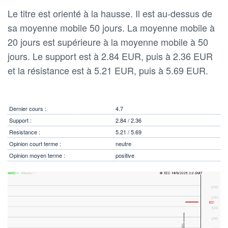
Le titre est orienté à la hausse. Il est au-dessus de
sa moyenne mobile 50 jours. La moyenne mobile à
20 jours est supérieure à la moyenne mobile à 50
jours. Le support est à 2.84 EUR, puis à 2.36 EUR
et la résistance est à 5.21 EUR, puis à 5.69 EUR.
Dernier cours :
4.7
Support :
2.84 / 2.36
Resistance :
5.21 / 5.69
Opinion court terme :
neutre
Opinion moyen terme :
positive