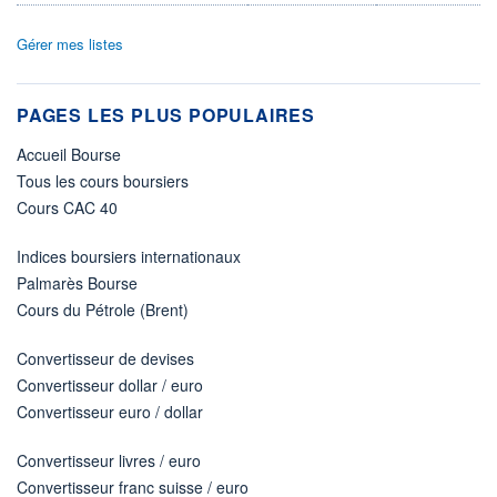
Gérer mes listes
PAGES LES PLUS POPULAIRES
Accueil Bourse
Tous les cours boursiers
Cours CAC 40
Indices boursiers internationaux
Palmarès Bourse
Cours du Pétrole (Brent)
Convertisseur de devises
Convertisseur dollar / euro
Convertisseur euro / dollar
Convertisseur livres / euro
Convertisseur franc suisse / euro