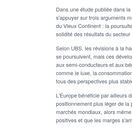
Dans une étude publiée dans la 
s'appuyer sur trois arguments ma
du Vieux Continent : la poursuite d
solidité des résultats du secteur
Selon UBS, les révisions à la ha
se poursuivent, mais ces dévelo
aux semi-conducteurs et aux béné
comme le luxe, la consommation, 
tous des perspectives plus stabl
L'Europe bénéficie par ailleurs 
positionnement plus léger de la 
marchés mondiaux, alors même q
positives et que les marges s'amé