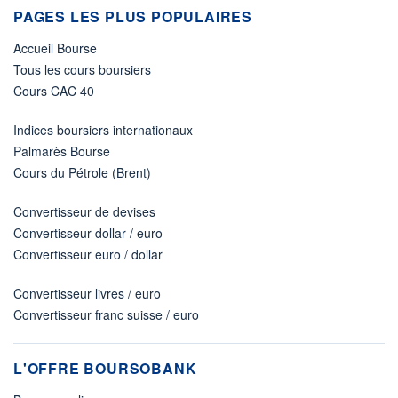
PAGES LES PLUS POPULAIRES
Accueil Bourse
Tous les cours boursiers
Cours CAC 40
Indices boursiers internationaux
Palmarès Bourse
Cours du Pétrole (Brent)
Convertisseur de devises
Convertisseur dollar / euro
Convertisseur euro / dollar
Convertisseur livres / euro
Convertisseur franc suisse / euro
L'OFFRE BOURSOBANK