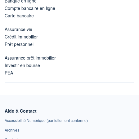
Banque en ligne
Compte bancaire en ligne
Carte bancaire
Assurance vie
Crédit immobilier
Prêt personnel
Assurance prêt immobilier
Investir en bourse
PEA
Aide & Contact
Accessibilité Numérique (partiellement conforme)
Archives