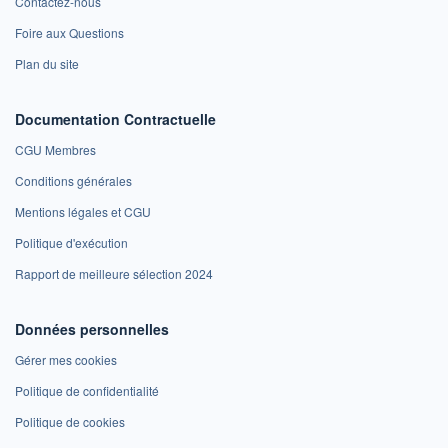
Contactez-nous
Foire aux Questions
Plan du site
Documentation Contractuelle
CGU Membres
Conditions générales
Mentions légales et CGU
Politique d'exécution
Rapport de meilleure sélection 2024
Données personnelles
Gérer mes cookies
Politique de confidentialité
Politique de cookies