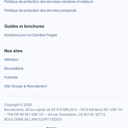
Politique de protection des données membres et visiteurs
Politique de protection des données prospects
Guides et brochures
Solutions pour la Clientèle Fragile
Nos sites
Affiliation
BoursoBank
Publicité
Site Groupe & Recrutement
Copyright © 2026
Boursorama, SA au capital de 53 576 889,20 € – RCS Nanterre 351 058 151
– TVA FR 69 351 058 151 – 44 rue Traversière, CS 80134, 92772
BOULOGNE BILLANCOURT CEDEX