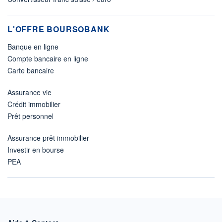
L'OFFRE BOURSOBANK
Banque en ligne
Compte bancaire en ligne
Carte bancaire
Assurance vie
Crédit immobilier
Prêt personnel
Assurance prêt immobilier
Investir en bourse
PEA