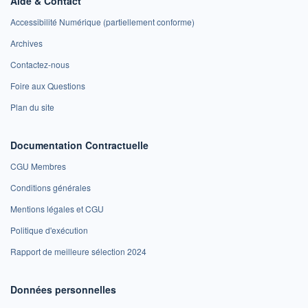
Aide & Contact
Accessibilité Numérique (partiellement conforme)
Archives
Contactez-nous
Foire aux Questions
Plan du site
Documentation Contractuelle
CGU Membres
Conditions générales
Mentions légales et CGU
Politique d'exécution
Rapport de meilleure sélection 2024
Données personnelles