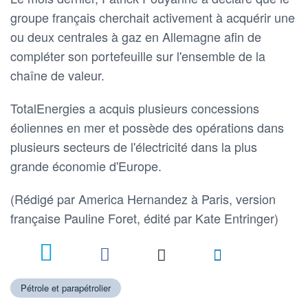
groupe français cherchait activement à acquérir une
ou deux centrales à gaz en Allemagne afin de
compléter son portefeuille sur l'ensemble de la
chaîne de valeur.
TotalEnergies a acquis plusieurs concessions
éoliennes en mer et possède des opérations dans
plusieurs secteurs de l'électricité dans la plus
grande économie d'Europe.
(Rédigé par America Hernandez à Paris, version
française Pauline Foret, édité par Kate Entringer)
4
Pétrole et parapétrolier