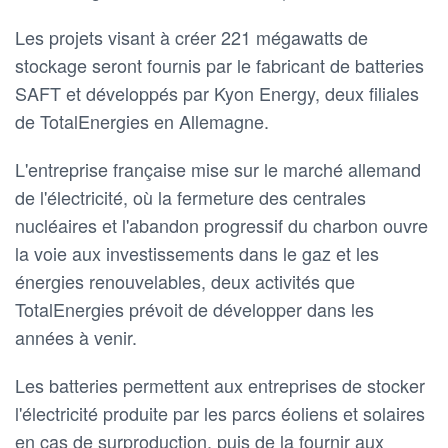
Les projets visant à créer 221 mégawatts de
stockage seront fournis par le fabricant de batteries
SAFT et développés par Kyon Energy, deux filiales
de TotalEnergies en Allemagne.
L'entreprise française mise sur le marché allemand
de l'électricité, où la fermeture des centrales
nucléaires et l'abandon progressif du charbon ouvre
la voie aux investissements dans le gaz et les
énergies renouvelables, deux activités que
TotalEnergies prévoit de développer dans les
années à venir.
Les batteries permettent aux entreprises de stocker
l'électricité produite par les parcs éoliens et solaires
en cas de surproduction, puis de la fournir aux