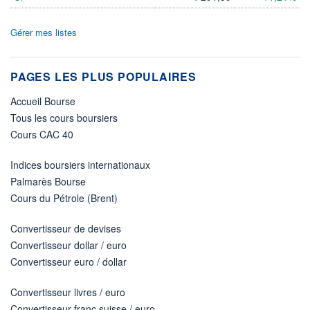
Gérer mes listes
PAGES LES PLUS POPULAIRES
Accueil Bourse
Tous les cours boursiers
Cours CAC 40
Indices boursiers internationaux
Palmarès Bourse
Cours du Pétrole (Brent)
Convertisseur de devises
Convertisseur dollar / euro
Convertisseur euro / dollar
Convertisseur livres / euro
Convertisseur franc suisse / euro