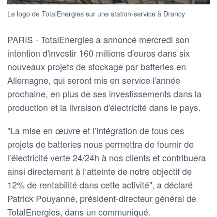
Le logo de TotalEnergies sur une station-service à Drancy
PARIS - TotalEnergies a annoncé mercredi son
intention d'investir 160 millions d'euros dans six
nouveaux projets de stockage par batteries en
Allemagne, qui seront mis en service l'année
prochaine, en plus de ses investissements dans la
production et la livraison d'électricité dans le pays.
"La mise en œuvre et l’intégration de tous ces
projets de batteries nous permettra de fournir de
l’électricité verte 24/24h à nos clients et contribuera
ainsi directement à l’atteinte de notre objectif de
12% de rentabilité dans cette activité", a déclaré
Patrick Pouyanné, président-directeur général de
TotalEnergies, dans un communiqué.