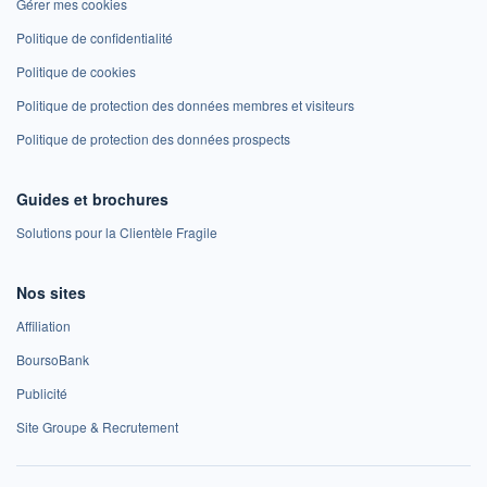
Gérer mes cookies
Politique de confidentialité
Politique de cookies
Politique de protection des données membres et visiteurs
Politique de protection des données prospects
Guides et brochures
Solutions pour la Clientèle Fragile
Nos sites
Affiliation
BoursoBank
Publicité
Site Groupe & Recrutement