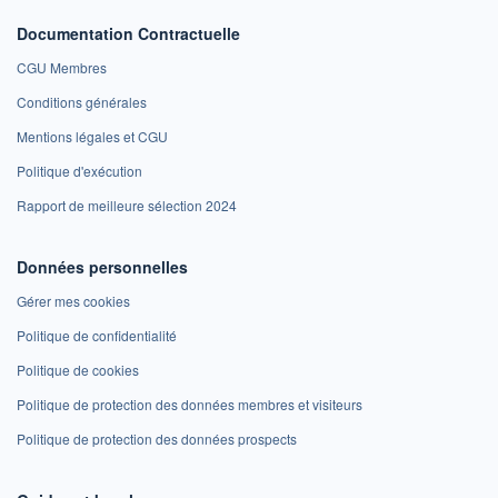
Documentation Contractuelle
CGU Membres
Conditions générales
Mentions légales et CGU
Politique d'exécution
Rapport de meilleure sélection 2024
Données personnelles
Gérer mes cookies
Politique de confidentialité
Politique de cookies
Politique de protection des données membres et visiteurs
Politique de protection des données prospects