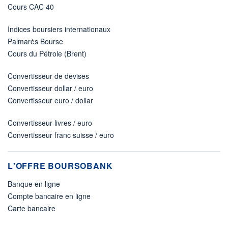
Cours CAC 40
Indices boursiers internationaux
Palmarès Bourse
Cours du Pétrole (Brent)
Convertisseur de devises
Convertisseur dollar / euro
Convertisseur euro / dollar
Convertisseur livres / euro
Convertisseur franc suisse / euro
L'OFFRE BOURSOBANK
Banque en ligne
Compte bancaire en ligne
Carte bancaire