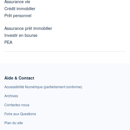
Assurance vie
Crédit immobilier
Prêt personnel
Assurance prêt immobilier
Investir en bourse
PEA
Aide & Contact
Accessibilité Numérique (partiellement conforme)
Archives
Contactez-nous
Foire aux Questions
Plan du site