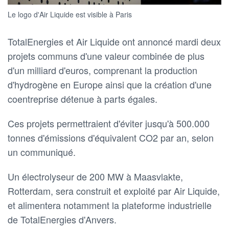
Le logo d'Air Liquide est visible à Paris
TotalEnergies et Air Liquide ont annoncé mardi deux
projets communs d'une valeur combinée de plus
d'un milliard d'euros, comprenant la production
d'hydrogène en Europe ainsi que la création d'une
coentreprise détenue à parts égales.
Ces projets permettraient d'éviter jusqu'à 500.000
tonnes d'émissions d'équivalent CO2 par an, selon
un communiqué.
Un électrolyseur de 200 MW à Maasvlakte,
Rotterdam, sera construit et exploité par Air Liquide,
et alimentera notamment la plateforme industrielle
de TotalEnergies d'Anvers.