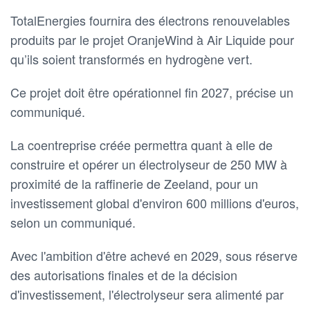
TotalEnergies fournira des électrons renouvelables
produits par le projet OranjeWind à Air Liquide pour
qu’ils soient transformés en hydrogène vert.
Ce projet doit être opérationnel fin 2027, précise un
communiqué.
La coentreprise créée permettra quant à elle de
construire et opérer un électrolyseur de 250 MW à
proximité de la raffinerie de Zeeland, pour un
investissement global d'environ 600 millions d'euros,
selon un communiqué.
Avec l'ambition d'être achevé en 2029, sous réserve
des autorisations finales et de la décision
d'investissement, l'électrolyseur sera alimenté par