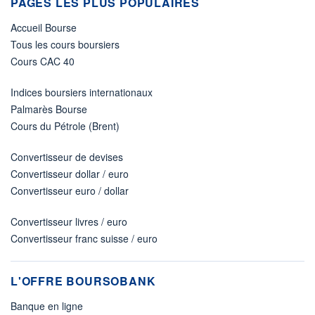
PAGES LES PLUS POPULAIRES
Accueil Bourse
Tous les cours boursiers
Cours CAC 40
Indices boursiers internationaux
Palmarès Bourse
Cours du Pétrole (Brent)
Convertisseur de devises
Convertisseur dollar / euro
Convertisseur euro / dollar
Convertisseur livres / euro
Convertisseur franc suisse / euro
L'OFFRE BOURSOBANK
Banque en ligne