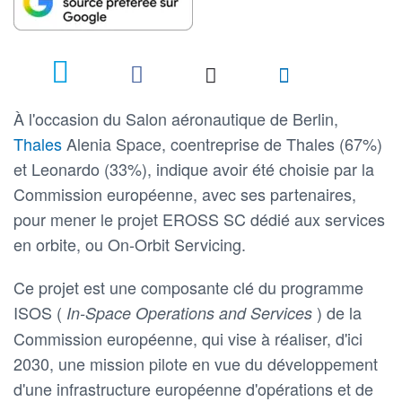
À l'occasion du Salon aéronautique de Berlin,
Thales
Alenia Space, coentreprise de Thales (67%)
et Leonardo (33%), indique avoir été choisie par la
Commission européenne, avec ses partenaires,
pour mener le projet EROSS SC dédié aux services
en orbite, ou On-Orbit Servicing.
Ce projet est une composante clé du programme
ISOS (
) de la
In-Space Operations and Services
Commission européenne, qui vise à réaliser, d'ici
2030, une mission pilote en vue du développement
d'une infrastructure européenne d'opérations et de