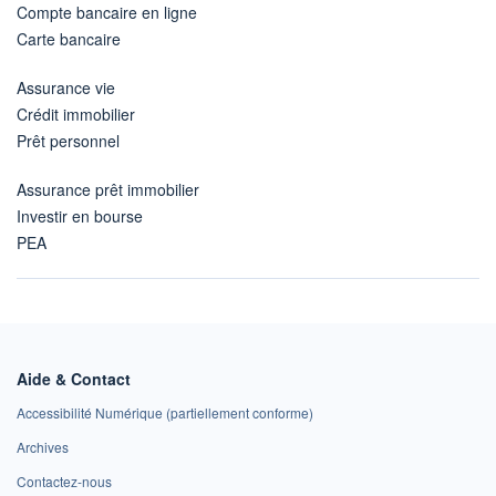
Compte bancaire en ligne
Carte bancaire
Assurance vie
Crédit immobilier
Prêt personnel
Assurance prêt immobilier
Investir en bourse
PEA
Aide & Contact
Accessibilité Numérique (partiellement conforme)
Archives
Contactez-nous