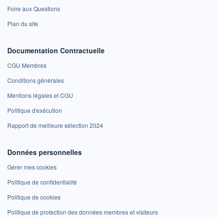
Foire aux Questions
Plan du site
Documentation Contractuelle
CGU Membres
Conditions générales
Mentions légales et CGU
Politique d'exécution
Rapport de meilleure sélection 2024
Données personnelles
Gérer mes cookies
Politique de confidentialité
Politique de cookies
Politique de protection des données membres et visiteurs