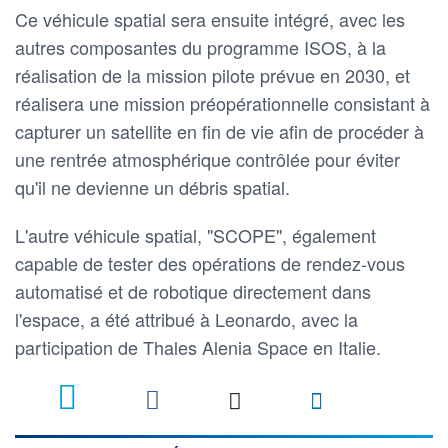
Ce véhicule spatial sera ensuite intégré, avec les
autres composantes du programme ISOS, à la
réalisation de la mission pilote prévue en 2030, et
réalisera une mission préopérationnelle consistant à
capturer un satellite en fin de vie afin de procéder à
une rentrée atmosphérique contrôlée pour éviter
qu'il ne devienne un débris spatial.
L'autre véhicule spatial, "SCOPE", également
capable de tester des opérations de rendez-vous
automatisé et de robotique directement dans
l'espace, a été attribué à Leonardo, avec la
participation de Thales Alenia Space en Italie.