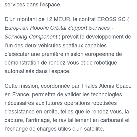
services dans l'espace.
D'un montant de 12 MEUR, le contrat EROSS SC (
European Robotic Orbital Support Services -
) prévoit le développement de
Servicing Component
l'un des deux véhicules spatiaux capables
d'exécuter une première mission européenne de
démonstration de rendez-vous et de robotique
automatisés dans l'espace.
Cette mission, coordonnée par Thales Alenia Space
en France, permettra de valider les technologies
nécessaires aux futures opérations robotisées
d'assistance en orbite, telles que le rendez-vous, la
capture, l'arrimage, le ravitaillement en carburant et
l'échange de charges utiles d'un satellite.